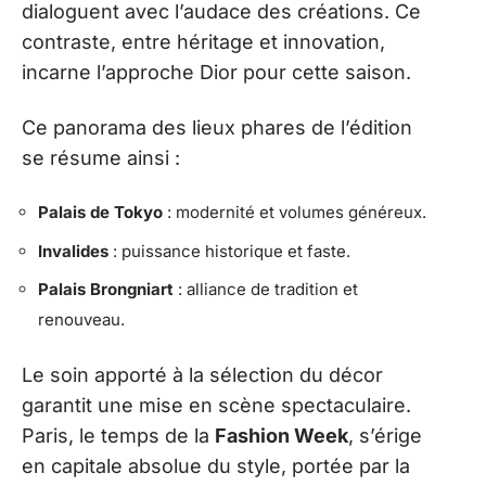
dialoguent avec l’audace des créations. Ce
contraste, entre héritage et innovation,
incarne l’approche Dior pour cette saison.
Ce panorama des lieux phares de l’édition
se résume ainsi :
Palais de Tokyo
: modernité et volumes généreux.
Invalides
: puissance historique et faste.
Palais Brongniart
: alliance de tradition et
renouveau.
Le soin apporté à la sélection du décor
garantit une mise en scène spectaculaire.
Paris, le temps de la
Fashion Week
, s’érige
en capitale absolue du style, portée par la