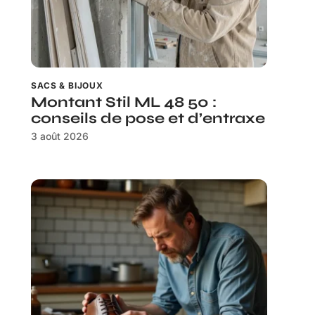
SACS & BIJOUX
Montant Stil ML 48 50 :
conseils de pose et d’entraxe
3 août 2026