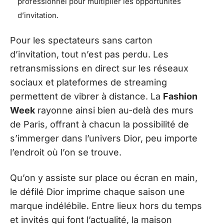
professionnel pour multiplier les opportunités
d’invitation.
Pour les spectateurs sans carton
d’invitation, tout n’est pas perdu. Les
retransmissions en direct sur les réseaux
sociaux et plateformes de streaming
permettent de vibrer à distance. La
Fashion
Week
rayonne ainsi bien au-delà des murs
de Paris, offrant à chacun la possibilité de
s’immerger dans l’univers Dior, peu importe
l’endroit où l’on se trouve.
Qu’on y assiste sur place ou écran en main,
le défilé Dior imprime chaque saison une
marque indélébile. Entre lieux hors du temps
et invités qui font l’actualité, la maison