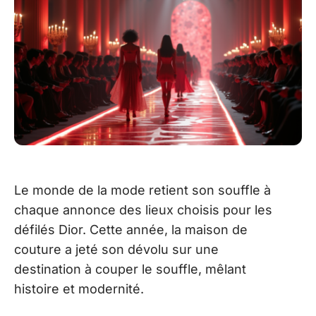
Le monde de la mode retient son souffle à
chaque annonce des lieux choisis pour les
défilés Dior. Cette année, la maison de
couture a jeté son dévolu sur une
destination à couper le souffle, mêlant
histoire et modernité.