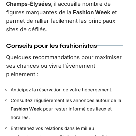
Champs-Élysées
, il accueille nombre de
figures marquantes de la
Fashion Week
et
permet de rallier facilement les principaux
sites de défilés.
Conseils pour les fashionistas
Quelques recommandations pour maximiser
ses chances ou vivre l’événement
pleinement :
Anticipez la réservation de votre hébergement.
Consultez régulièrement les annonces autour de la
Fashion Week
pour rester informé des lieux et
horaires.
Entretenez vos relations dans le milieu