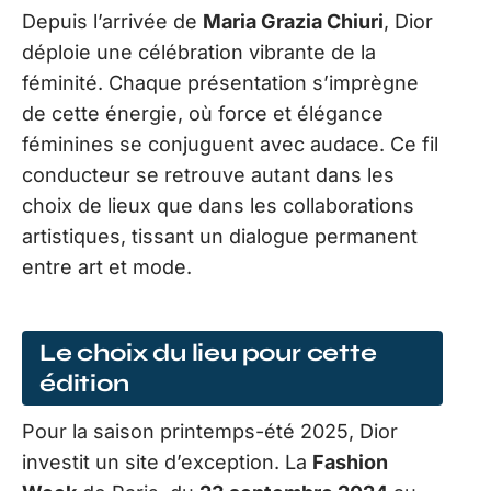
Depuis l’arrivée de
Maria Grazia Chiuri
, Dior
déploie une célébration vibrante de la
féminité. Chaque présentation s’imprègne
de cette énergie, où force et élégance
féminines se conjuguent avec audace. Ce fil
conducteur se retrouve autant dans les
choix de lieux que dans les collaborations
artistiques, tissant un dialogue permanent
entre art et mode.
Le choix du lieu pour cette
édition
Pour la saison printemps-été 2025, Dior
investit un site d’exception. La
Fashion