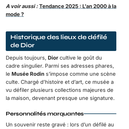
A voir aussi :
Tendance 2025 : L’an 2000 à la
mode ?
Historique des lieux de défilé
de Dior
Depuis toujours,
Dior
cultive le goût du
cadre singulier. Parmi ses adresses phares,
le
Musée Rodin
s’impose comme une scène
culte. Chargé d’histoire et d’art, ce musée a
vu défiler plusieurs collections majeures de
la maison, devenant presque une signature.
Personnalités marquantes
Un souvenir reste gravé : lors d’un défilé au