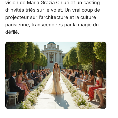
vision de Maria Grazia Chiuri et un casting
d’invités triés sur le volet. Un vrai coup de
projecteur sur l’architecture et la culture
parisienne, transcendées par la magie du
défilé.