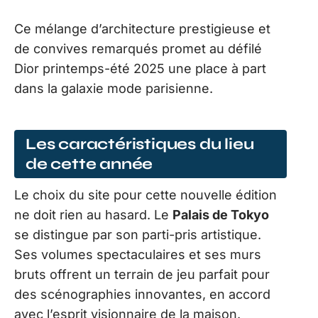
Ce mélange d’architecture prestigieuse et
de convives remarqués promet au défilé
Dior printemps-été 2025 une place à part
dans la galaxie mode parisienne.
Les caractéristiques du lieu
de cette année
Le choix du site pour cette nouvelle édition
ne doit rien au hasard. Le
Palais de Tokyo
se distingue par son parti-pris artistique.
Ses volumes spectaculaires et ses murs
bruts offrent un terrain de jeu parfait pour
des scénographies innovantes, en accord
avec l’esprit visionnaire de la maison.