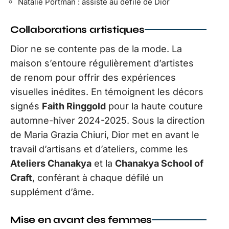
Natalie Portman : assiste au défilé de Dior
Collaborations artistiques
Dior ne se contente pas de la mode. La
maison s’entoure régulièrement d’artistes
de renom pour offrir des expériences
visuelles inédites. En témoignent les décors
signés
Faith Ringgold
pour la haute couture
automne-hiver 2024-2025. Sous la direction
de Maria Grazia Chiuri, Dior met en avant le
travail d’artisans et d’ateliers, comme les
Ateliers Chanakya
et la
Chanakya School of
Craft
, conférant à chaque défilé un
supplément d’âme.
Mise en avant des femmes