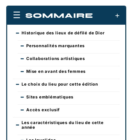
SOMMAIRE
Historique des lieux de défilé de Dior
Personnalités marquantes
Collaborations artistiques
Mise en avant des femmes
Le choix du lieu pour cette édition
Sites emblématiques
Accès exclusif
Les caractéristiques du lieu de cette
année