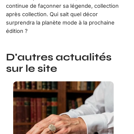
continue de façonner sa légende, collection
après collection. Qui sait quel décor
surprendra la planète mode à la prochaine
édition ?
D'autres actualités
sur le site