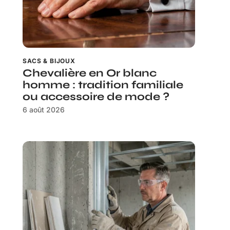
SACS & BIJOUX
Chevalière en Or blanc
homme : tradition familiale
ou accessoire de mode ?
6 août 2026