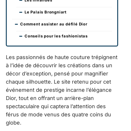
Les Invalides
Le Palais Brongniart
Comment assister au défilé Dior
Conseils pour les fashionistas
Les passionnés de haute couture trépignent
à l’idée de découvrir les créations dans un
décor d’exception, pensé pour magnifier
chaque silhouette. Le site retenu pour cet
événement de prestige incarne l’élégance
Dior, tout en offrant un arrière-plan
spectaculaire qui captera l’attention des
férus de mode venus des quatre coins du
globe.