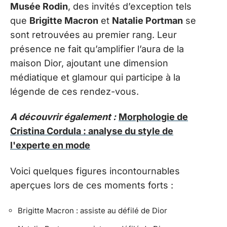
Musée Rodin
, des invités d’exception tels
que
Brigitte Macron
et
Natalie Portman
se
sont retrouvées au premier rang. Leur
présence ne fait qu’amplifier l’aura de la
maison Dior, ajoutant une dimension
médiatique et glamour qui participe à la
légende de ces rendez-vous.
A découvrir également :
Morphologie de
Cristina Cordula : analyse du style de
l'experte en mode
Voici quelques figures incontournables
aperçues lors de ces moments forts :
Brigitte Macron : assiste au défilé de Dior