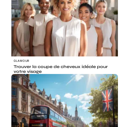
GLAMOUR
Trouver la coupe de cheveux idéale pour
votre visage