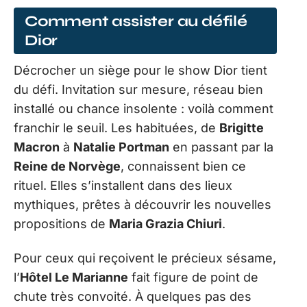
Comment assister au défilé
Dior
Décrocher un siège pour le show Dior tient
du défi. Invitation sur mesure, réseau bien
installé ou chance insolente : voilà comment
franchir le seuil. Les habituées, de
Brigitte
Macron
à
Natalie Portman
en passant par la
Reine de Norvège
, connaissent bien ce
rituel. Elles s’installent dans des lieux
mythiques, prêtes à découvrir les nouvelles
propositions de
Maria Grazia Chiuri
.
Pour ceux qui reçoivent le précieux sésame,
l’
Hôtel Le Marianne
fait figure de point de
chute très convoité. À quelques pas des