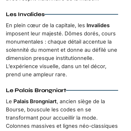
Les Invalides
En plein cœur de la capitale, les
Invalides
imposent leur majesté. Dômes dorés, cours
monumentales : chaque détail accentue la
solennité du moment et donne au défilé une
dimension presque institutionnelle.
L’expérience visuelle, dans un tel décor,
prend une ampleur rare.
Le Palais Brongniart
Le
Palais Brongniart
, ancien siège de la
Bourse, bouscule les codes en se
transformant pour accueillir la mode.
Colonnes massives et lignes néo-classiques