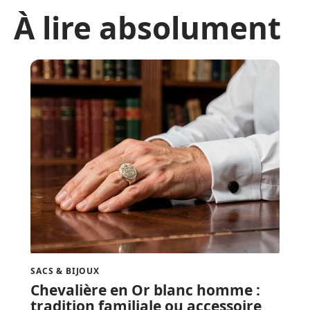
À lire absolument
SACS & BIJOUX
Chevalière en Or blanc homme :
tradition familiale ou accessoire