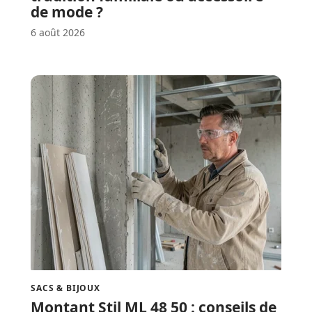
de mode ?
6 août 2026
SACS & BIJOUX
Montant Stil ML 48 50 : conseils de