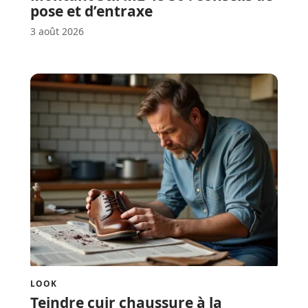
pose et d’entraxe
3 août 2026
LOOK
Teindre cuir chaussure à la