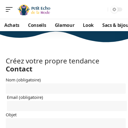
Achats
Conseils
Glamour
Look
Sacs & bijo
Créez votre propre tendance
Contact
Nom (obligatoire)
Email (obligatoire)
Objet