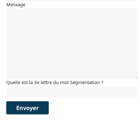
Message
Quelle est la 3e lettre du mot Segmentation ?