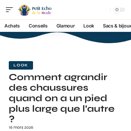
Achats
Conseils
Glamour
Look
Sacs & bijou
LOOK
Comment agrandir
des chaussures
quand on a un pied
plus large que l’autre
?
16 mars 2026