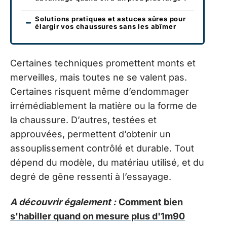
Solutions pratiques et astuces sûres pour
élargir vos chaussures sans les abîmer
Certaines techniques promettent monts et
merveilles, mais toutes ne se valent pas.
Certaines risquent même d’endommager
irrémédiablement la matière ou la forme de
la chaussure. D’autres, testées et
approuvées, permettent d’obtenir un
assouplissement contrôlé et durable. Tout
dépend du modèle, du matériau utilisé, et du
degré de gêne ressenti à l’essayage.
A découvrir également :
Comment bien
s'habiller quand on mesure plus d'1m90