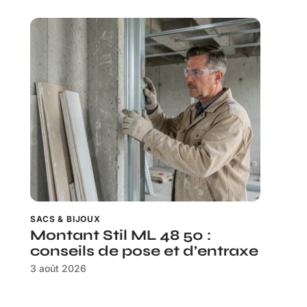
SACS & BIJOUX
Montant Stil ML 48 50 :
conseils de pose et d’entraxe
3 août 2026