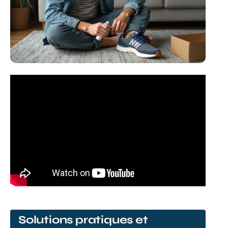
Solutions pratiques et