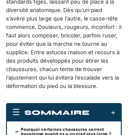
standards figés, laissant peu de place à la
diversité anatomique. Dès qu’un pied
s’avère plus large que l’autre, le casse-tête
commence. Douleurs, rougeurs, inconfort : il
faut alors composer, bricoler, parfois ruser,
pour éviter que la marche ne tourne au
supplice. Entre astuces maison et recours à
des produits développés pour étirer les
chaussures, chacun tente de trouver
l’ajustement qui lui évitera l’escalade vers la
déformation du pied ou la blessure.
SOMMAIRE
Pourquoi certaines chaussures serrent
davantage quand on a un pied plus large ?