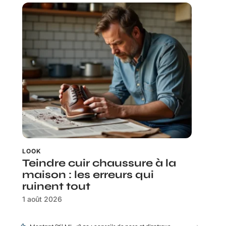
LOOK
Teindre cuir chaussure à la
maison : les erreurs qui
ruinent tout
1 août 2026