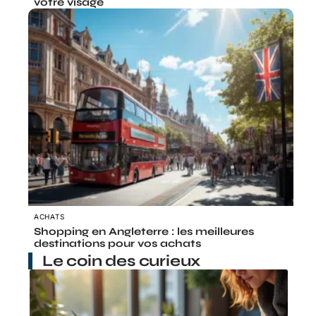
votre visage
ACHATS
Shopping en Angleterre : les meilleures
destinations pour vos achats
Le coin des curieux