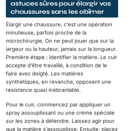
astuces sûres pour élargir vos
chaussures sans les abîmer
Élargir une chaussure, c’est une opération
minutieuse, parfois proche de la
microchirurgie. On ne peut jouer que sur la
largeur ou la hauteur, jamais sur la longueur.
Première étape : identifier la matière. Le cuir
accepte d’être travaillé, à condition de le
faire avec doigté. Les matières
synthétiques, en revanche, opposent une
résistance quasi inébranlable.
Pour le cuir, commencez par appliquer un
spray assouplissant ou une crème spéciale
sur les zones à détendre. Laissez agir pour
que la matière s’assouplisse. Ensuite, placez