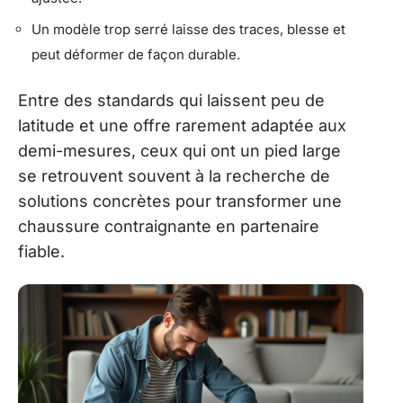
Un modèle trop serré laisse des traces, blesse et
peut déformer de façon durable.
Entre des standards qui laissent peu de
latitude et une offre rarement adaptée aux
demi-mesures, ceux qui ont un pied large
se retrouvent souvent à la recherche de
solutions concrètes pour transformer une
chaussure contraignante en partenaire
fiable.