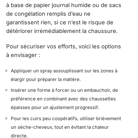
à base de papier journal humide ou de sacs
de congélation remplis d’eau ne
garantissent rien, si ce n’est le risque de
détériorer irrémédiablement la chaussure.
Pour sécuriser vos efforts, voici les options
à envisager :
Appliquer un spray assouplissant sur les zones à
élargir pour préparer la matière.
Insérer une forme à forcer ou un embauchoir, de
préférence en combinant avec des chaussettes
épaisses pour un ajustement progressif.
Pour les cuirs peu coopératifs, utiliser brièvement
un sèche-cheveux, tout en évitant la chaleur
directe.