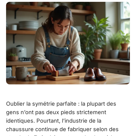
Oublier la symétrie parfaite : la plupart des
gens n’ont pas deux pieds strictement
identiques. Pourtant, l’industrie de la
chaussure continue de fabriquer selon des