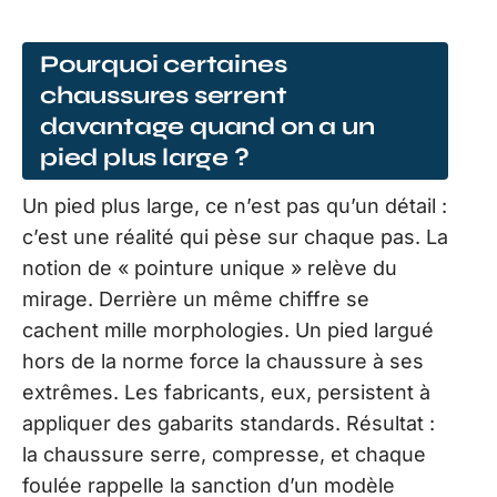
Pourquoi certaines
chaussures serrent
davantage quand on a un
pied plus large ?
Un pied plus large, ce n’est pas qu’un détail :
c’est une réalité qui pèse sur chaque pas. La
notion de « pointure unique » relève du
mirage. Derrière un même chiffre se
cachent mille morphologies. Un pied largué
hors de la norme force la chaussure à ses
extrêmes. Les fabricants, eux, persistent à
appliquer des gabarits standards. Résultat :
la chaussure serre, compresse, et chaque
foulée rappelle la sanction d’un modèle