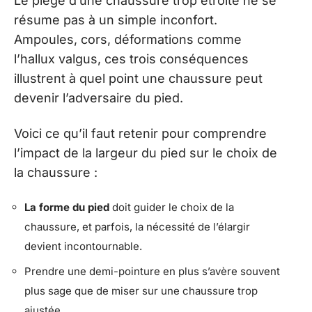
Le piège d’une chaussure trop étroite ne se
résume pas à un simple inconfort.
Ampoules, cors, déformations comme
l’hallux valgus, ces trois conséquences
illustrent à quel point une chaussure peut
devenir l’adversaire du pied.
Voici ce qu’il faut retenir pour comprendre
l’impact de la largeur du pied sur le choix de
la chaussure :
La forme du pied
doit guider le choix de la
chaussure, et parfois, la nécessité de l’élargir
devient incontournable.
Prendre une demi-pointure en plus s’avère souvent
plus sage que de miser sur une chaussure trop
ajustée.