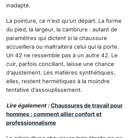
inadapté.
La pointure, ce n’est qu’un départ. La forme
du pied, la largeur, la cambrure : autant de
paramètres qui dictent si la chaussure
accueillera ou maltraitera celui qui la porte.
Un 42 ne ressemble pas à un autre 42. Le
cuir, parfois conciliant, laisse une chance
d’ajustement. Les matières synthétiques,
elles, restent hermétiques à la moindre
tentative d’assouplissement.
Lire également :
Chaussures de travail pour
hommes : comment allier confort et
professionnalisme