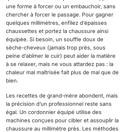
une forme à forcer ou un embauchoir, sans
chercher à forcer le passage. Pour gagner
quelques millimètres, enfilez d’épaisses
chaussettes et portez la chaussure ainsi
équipée. Si besoin, un souffle doux de
sèche-cheveux (jamais trop près, sous
peine d’abîmer le cuir) peut aider la matière
à se relaxer, mais ne vous attardez pas : la
chaleur mal maîtrisée fait plus de mal que de
bien.
Les recettes de grand-mère abondent, mais
la précision d’un professionnel reste sans
égal. Un cordonnier équipé utilise des
machines conçues pour cibler et assouplir la
chaussure au millimètre près. Les méthodes