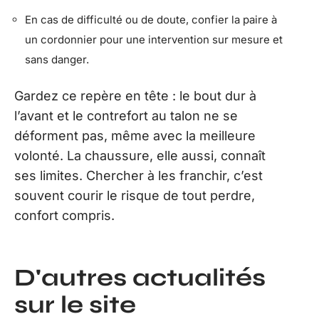
En cas de difficulté ou de doute, confier la paire à
un cordonnier pour une intervention sur mesure et
sans danger.
Gardez ce repère en tête : le bout dur à
l’avant et le contrefort au talon ne se
déforment pas, même avec la meilleure
volonté. La chaussure, elle aussi, connaît
ses limites. Chercher à les franchir, c’est
souvent courir le risque de tout perdre,
confort compris.
D'autres actualités
sur le site