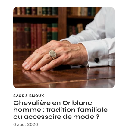
SACS & BIJOUX
Chevalière en Or blanc
homme : tradition familiale
ou accessoire de mode ?
6 août 2026