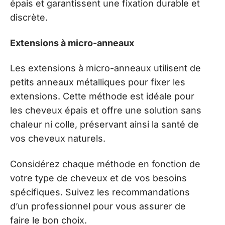
épais et garantissent une fixation durable et
discrète.
Extensions à micro-anneaux
Les extensions à micro-anneaux utilisent de
petits anneaux métalliques pour fixer les
extensions. Cette méthode est idéale pour
les cheveux épais et offre une solution sans
chaleur ni colle, préservant ainsi la santé de
vos cheveux naturels.
Considérez chaque méthode en fonction de
votre type de cheveux et de vos besoins
spécifiques. Suivez les recommandations
d’un professionnel pour vous assurer de
faire le bon choix.