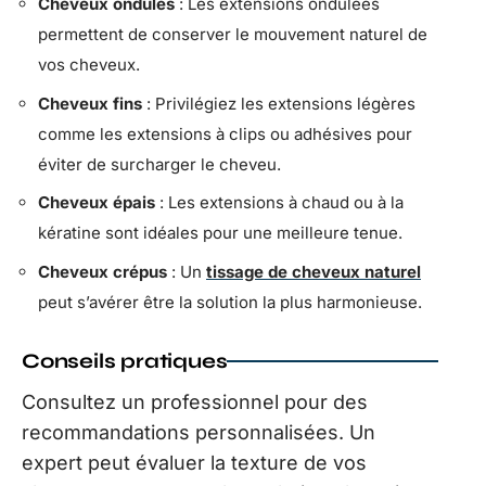
Cheveux ondulés
: Les extensions ondulées
permettent de conserver le mouvement naturel de
vos cheveux.
Cheveux fins
: Privilégiez les extensions légères
comme les extensions à clips ou adhésives pour
éviter de surcharger le cheveu.
Cheveux épais
: Les extensions à chaud ou à la
kératine sont idéales pour une meilleure tenue.
Cheveux crépus
: Un
tissage de cheveux naturel
peut s’avérer être la solution la plus harmonieuse.
Conseils pratiques
Consultez un professionnel pour des
recommandations personnalisées. Un
expert peut évaluer la texture de vos