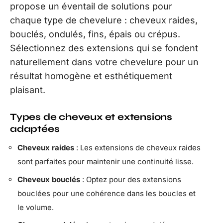
propose un éventail de solutions pour
chaque type de chevelure : cheveux raides,
bouclés, ondulés, fins, épais ou crépus.
Sélectionnez des extensions qui se fondent
naturellement dans votre chevelure pour un
résultat homogène et esthétiquement
plaisant.
Types de cheveux et extensions
adaptées
Cheveux raides
: Les extensions de cheveux raides
sont parfaites pour maintenir une continuité lisse.
Cheveux bouclés
: Optez pour des extensions
bouclées pour une cohérence dans les boucles et
le volume.