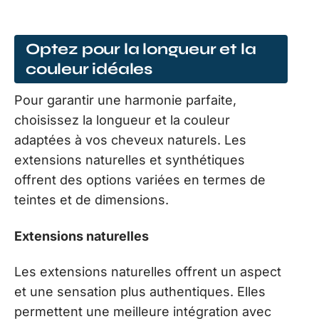
Optez pour la longueur et la
couleur idéales
Pour garantir une harmonie parfaite,
choisissez la longueur et la couleur
adaptées à vos cheveux naturels. Les
extensions naturelles et synthétiques
offrent des options variées en termes de
teintes et de dimensions.
Extensions naturelles
Les extensions naturelles offrent un aspect
et une sensation plus authentiques. Elles
permettent une meilleure intégration avec