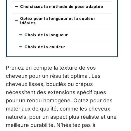
Choisissez la méthode de pose adaptée
Optez pour la longueur et la couleur
idéales
Choix de la longueur
Choix de la couleur
Prenez en compte la texture de vos
cheveux pour un résultat optimal. Les
cheveux lisses, bouclés ou crépus
nécessitent des extensions spécifiques
pour un rendu homogène. Optez pour des
matériaux de qualité, comme les cheveux
naturels, pour un aspect plus réaliste et une
meilleure durabilité. N’hésitez pas à