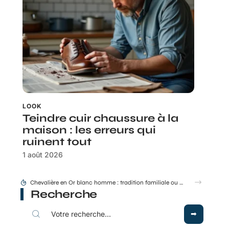
LOOK
Teindre cuir chaussure à la
maison : les erreurs qui
ruinent tout
1 août 2026
Chevalière en Or blanc homme : tradition familiale ou accessoire de mode ?
Recherche