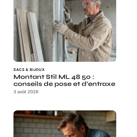
SACS & BIJOUX
Montant Stil ML 48 50 :
conseils de pose et d’entraxe
3 août 2026