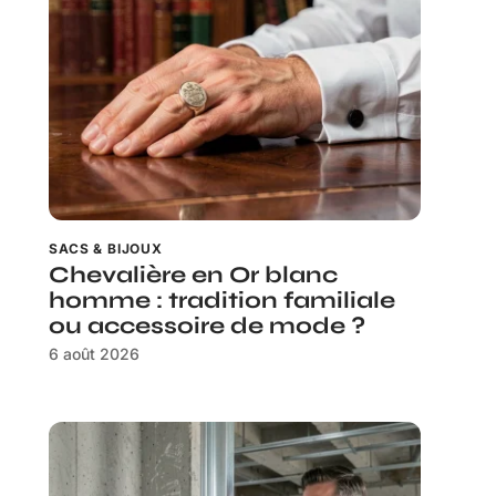
SACS & BIJOUX
Chevalière en Or blanc
homme : tradition familiale
ou accessoire de mode ?
6 août 2026