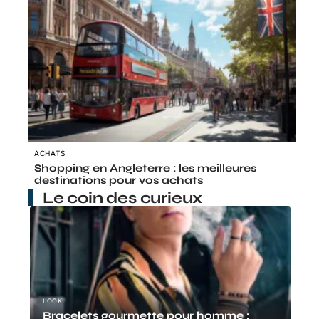
ACHATS
Shopping en Angleterre : les meilleures
destinations pour vos achats
Le coin des curieux
LOOK
Bracelets gourmette pour homme :