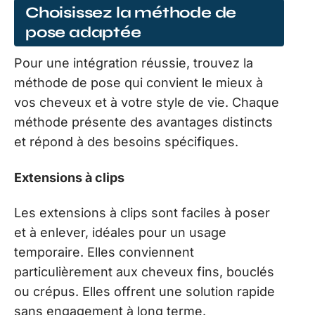
Choisissez la méthode de
pose adaptée
Pour une intégration réussie, trouvez la
méthode de pose qui convient le mieux à
vos cheveux et à votre style de vie. Chaque
méthode présente des avantages distincts
et répond à des besoins spécifiques.
Extensions à clips
Les extensions à clips sont faciles à poser
et à enlever, idéales pour un usage
temporaire. Elles conviennent
particulièrement aux cheveux fins, bouclés
ou crépus. Elles offrent une solution rapide
sans engagement à long terme.