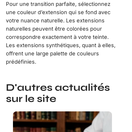
Pour une transition parfaite, sélectionnez
une couleur d’extension qui se fond avec
votre nuance naturelle. Les extensions
naturelles peuvent être colorées pour
correspondre exactement à votre teinte.
Les extensions synthétiques, quant à elles,
offrent une large palette de couleurs
prédéfinies.
D'autres actualités
sur le site