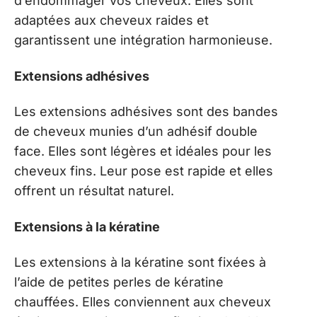
d’endommager vos cheveux. Elles sont
adaptées aux cheveux raides et
garantissent une intégration harmonieuse.
Extensions adhésives
Les extensions adhésives sont des bandes
de cheveux munies d’un adhésif double
face. Elles sont légères et idéales pour les
cheveux fins. Leur pose est rapide et elles
offrent un résultat naturel.
Extensions à la kératine
Les extensions à la kératine sont fixées à
l’aide de petites perles de kératine
chauffées. Elles conviennent aux cheveux