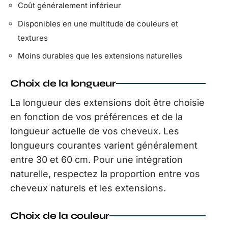
Coût généralement inférieur
Disponibles en une multitude de couleurs et
textures
Moins durables que les extensions naturelles
Choix de la longueur
La longueur des extensions doit être choisie
en fonction de vos préférences et de la
longueur actuelle de vos cheveux. Les
longueurs courantes varient généralement
entre 30 et 60 cm. Pour une intégration
naturelle, respectez la proportion entre vos
cheveux naturels et les extensions.
Choix de la couleur