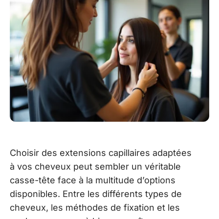
Choisir des extensions capillaires adaptées
à vos cheveux peut sembler un véritable
casse-tête face à la multitude d’options
disponibles. Entre les différents types de
cheveux, les méthodes de fixation et les