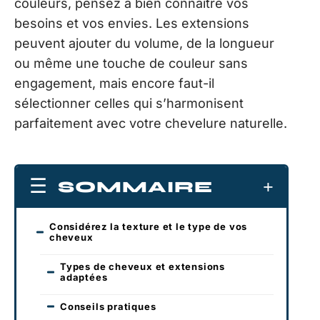
couleurs, pensez à bien connaître vos
besoins et vos envies. Les extensions
peuvent ajouter du volume, de la longueur
ou même une touche de couleur sans
engagement, mais encore faut-il
sélectionner celles qui s’harmonisent
parfaitement avec votre chevelure naturelle.
SOMMAIRE
Considérez la texture et le type de vos
cheveux
Types de cheveux et extensions
adaptées
Conseils pratiques