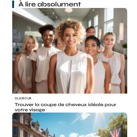
À lire absolument
GLAMOUR
Trouver la coupe de cheveux idéale pour
votre visage