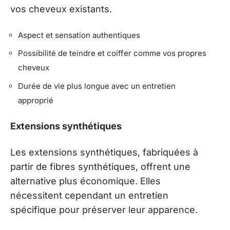
vos cheveux existants.
Aspect et sensation authentiques
Possibilité de teindre et coiffer comme vos propres
cheveux
Durée de vie plus longue avec un entretien
approprié
Extensions synthétiques
Les extensions synthétiques, fabriquées à
partir de fibres synthétiques, offrent une
alternative plus économique. Elles
nécessitent cependant un entretien
spécifique pour préserver leur apparence.