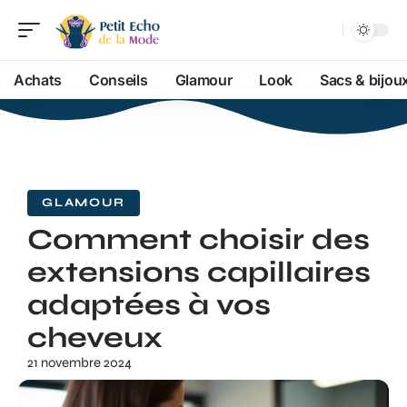
Achats
Conseils
Glamour
Look
Sacs & bijou
GLAMOUR
Comment choisir des
extensions capillaires
adaptées à vos
cheveux
21 novembre 2024