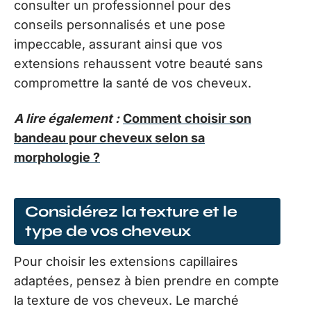
consulter un professionnel pour des
conseils personnalisés et une pose
impeccable, assurant ainsi que vos
extensions rehaussent votre beauté sans
compromettre la santé de vos cheveux.
A lire également :
Comment choisir son
bandeau pour cheveux selon sa
morphologie ?
Considérez la texture et le
type de vos cheveux
Pour choisir les extensions capillaires
adaptées, pensez à bien prendre en compte
la texture de vos cheveux. Le marché