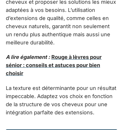
cheveux et proposer les solutions les mieux
adaptées à vos besoins. L’utilisation
d’extensions de qualité, comme celles en
cheveux naturels, garantit non seulement
un rendu plus authentique mais aussi une
meilleure durabilité.
A lire également :
Rouge à lèvres pour
sénior : conseils et astuces pour bien
choisir
La texture est déterminante pour un résultat
impeccable. Adaptez vos choix en fonction
de la structure de vos cheveux pour une
intégration parfaite des extensions.