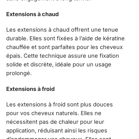
Extensions à chaud
Les extensions à chaud offrent une tenue
durable. Elles sont fixées à l’aide de kératine
chauffée et sont parfaites pour les cheveux
épais. Cette technique assure une fixation
solide et discrète, idéale pour un usage
prolongé.
Extensions à froid
Les extensions à froid sont plus douces
pour vos cheveux naturels. Elles ne
nécessitent pas de chaleur pour leur
application, réduisant ainsi les risques