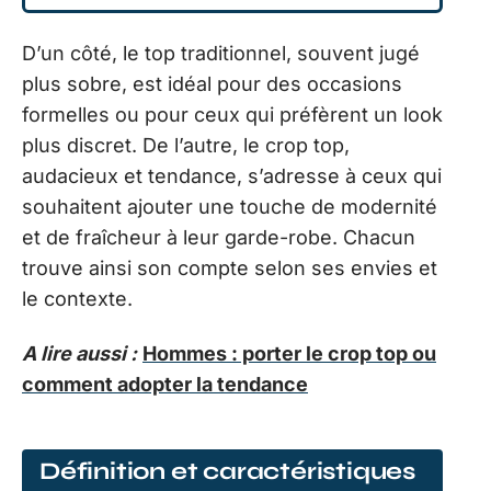
D’un côté, le top traditionnel, souvent jugé
plus sobre, est idéal pour des occasions
formelles ou pour ceux qui préfèrent un look
plus discret. De l’autre, le crop top,
audacieux et tendance, s’adresse à ceux qui
souhaitent ajouter une touche de modernité
et de fraîcheur à leur garde-robe. Chacun
trouve ainsi son compte selon ses envies et
le contexte.
A lire aussi :
Hommes : porter le crop top ou
comment adopter la tendance
Définition et caractéristiques