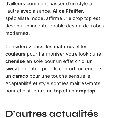
d’ailleurs comment passer d’un style à
l’autre avec aisance.
Alice Pfeiffer
,
spécialiste mode, affirme : ‘le crop top est
devenu un incontournable des garde-robes
modernes’.
Considérez aussi les
matières
et les
couleurs
pour harmoniser votre look : une
chemise
en soie pour un effet chic, un
sweat
en coton pour le confort, ou encore
un
caraco
pour une touche sensuelle.
Adaptabilité et style sont les maîtres-mots
pour choisir entre un
top
et un
crop top
.
D'autres actualités