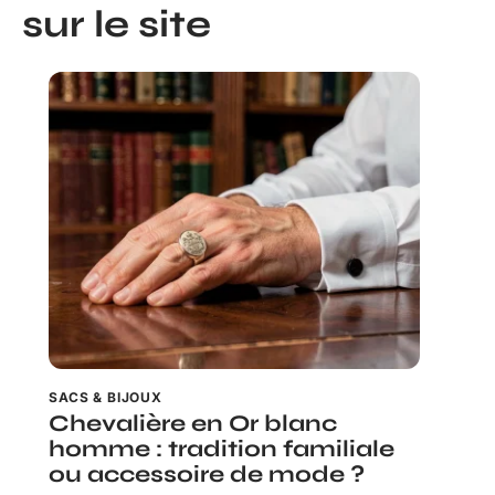
sur le site
SACS & BIJOUX
Chevalière en Or blanc
homme : tradition familiale
ou accessoire de mode ?