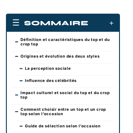
SOMMAIRE
Définition et caractéristiques du top et du
crop top
Origines et évolution des deux styles
La perception sociale
Influence des célébrités
Impact culturel et social du top et du crop
top
Comment choisir entre un top et un crop
top selon l’occasion
Guide de sélection selon l’occasion