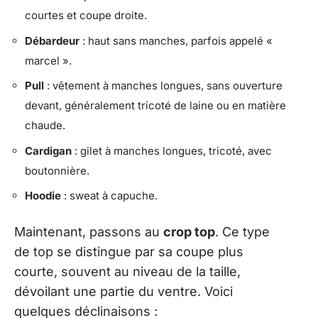
courtes et coupe droite.
Débardeur
: haut sans manches, parfois appelé «
marcel ».
Pull
: vêtement à manches longues, sans ouverture
devant, généralement tricoté de laine ou en matière
chaude.
Cardigan
: gilet à manches longues, tricoté, avec
boutonnière.
Hoodie
: sweat à capuche.
Maintenant, passons au
crop top
. Ce type
de top se distingue par sa coupe plus
courte, souvent au niveau de la taille,
dévoilant une partie du ventre. Voici
quelques déclinaisons :