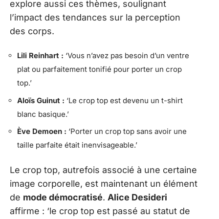
explore aussi ces thèmes, soulignant
l’impact des tendances sur la perception
des corps.
Lili Reinhart :
‘Vous n’avez pas besoin d’un ventre
plat ou parfaitement tonifié pour porter un crop
top.’
Aloïs Guinut :
‘Le crop top est devenu un t-shirt
blanc basique.’
Ève Demoen :
‘Porter un crop top sans avoir une
taille parfaite était inenvisageable.’
Le crop top, autrefois associé à une certaine
image corporelle, est maintenant un élément
de
mode démocratisé
.
Alice Desideri
affirme : ‘le crop top est passé au statut de