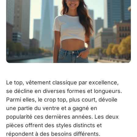
Le top, vêtement classique par excellence,
se décline en diverses formes et longueurs.
Parmi elles, le crop top, plus court, dévoile
une partie du ventre et a gagné en
popularité ces dernières années. Les deux
pièces offrent des styles distincts et
répondent à des besoins différents.