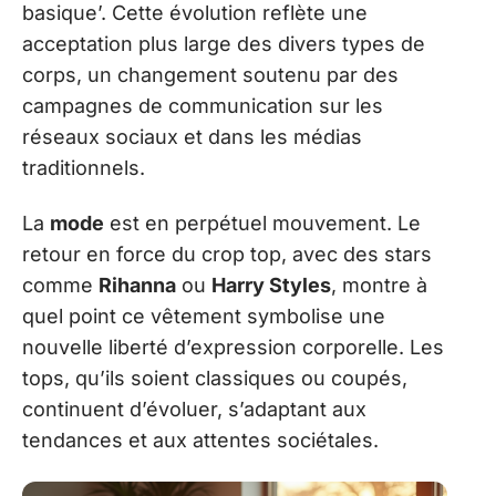
basique’. Cette évolution reflète une
acceptation plus large des divers types de
corps, un changement soutenu par des
campagnes de communication sur les
réseaux sociaux et dans les médias
traditionnels.
La
mode
est en perpétuel mouvement. Le
retour en force du crop top, avec des stars
comme
Rihanna
ou
Harry Styles
, montre à
quel point ce vêtement symbolise une
nouvelle liberté d’expression corporelle. Les
tops, qu’ils soient classiques ou coupés,
continuent d’évoluer, s’adaptant aux
tendances et aux attentes sociétales.