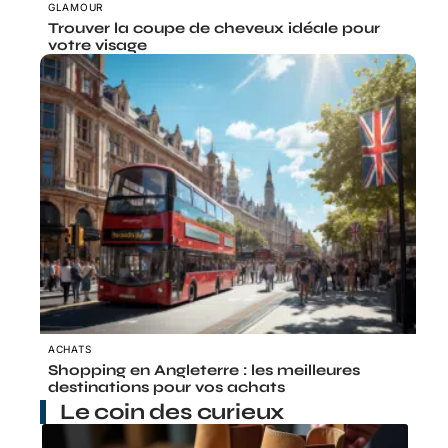
GLAMOUR
Trouver la coupe de cheveux idéale pour
votre visage
ACHATS
Shopping en Angleterre : les meilleures
destinations pour vos achats
Le coin des curieux