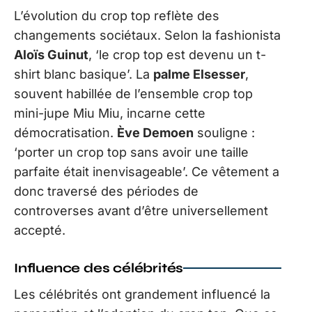
L’évolution du crop top reflète des
changements sociétaux. Selon la fashionista
Aloïs Guinut
, ‘le crop top est devenu un t-
shirt blanc basique’. La
palme Elsesser
,
souvent habillée de l’ensemble crop top
mini-jupe Miu Miu, incarne cette
démocratisation.
Ève Demoen
souligne :
‘porter un crop top sans avoir une taille
parfaite était inenvisageable’. Ce vêtement a
donc traversé des périodes de
controverses avant d’être universellement
accepté.
Influence des célébrités
Les célébrités ont grandement influencé la