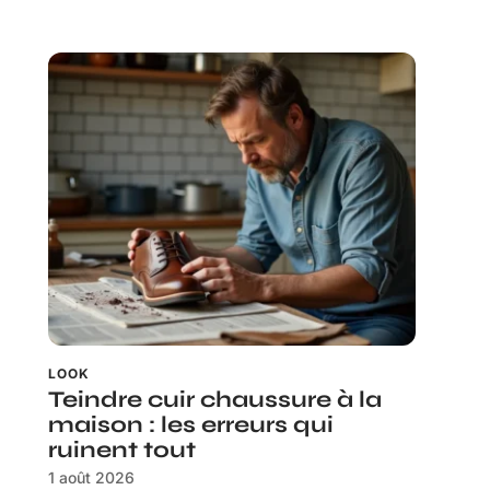
LOOK
Teindre cuir chaussure à la
maison : les erreurs qui
ruinent tout
1 août 2026