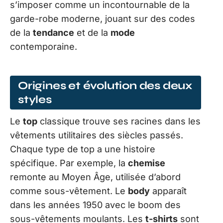
s’imposer comme un incontournable de la
garde-robe moderne, jouant sur des codes
de la
tendance
et de la
mode
contemporaine.
Origines et évolution des deux
styles
Le
top
classique trouve ses racines dans les
vêtements utilitaires des siècles passés.
Chaque type de top a une histoire
spécifique. Par exemple, la
chemise
remonte au Moyen Âge, utilisée d’abord
comme sous-vêtement. Le
body
apparaît
dans les années 1950 avec le boom des
sous-vêtements moulants. Les
t-shirts
sont