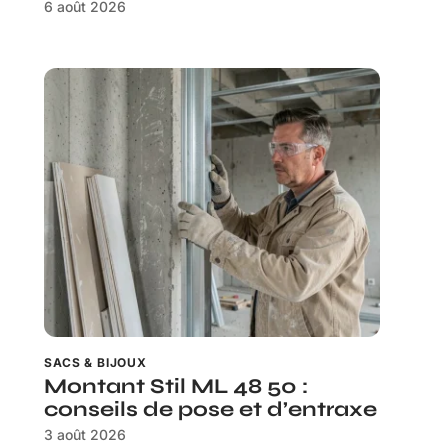
6 août 2026
SACS & BIJOUX
Montant Stil ML 48 50 :
conseils de pose et d’entraxe
3 août 2026