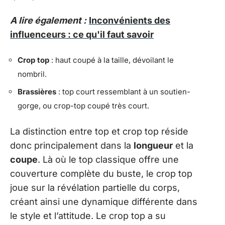
A lire également :
Inconvénients des
influenceurs : ce qu'il faut savoir
Crop top
: haut coupé à la taille, dévoilant le
nombril.
Brassières
: top court ressemblant à un soutien-
gorge, ou crop-top coupé très court.
La distinction entre top et crop top réside
donc principalement dans la
longueur
et la
coupe
. Là où le top classique offre une
couverture complète du buste, le crop top
joue sur la révélation partielle du corps,
créant ainsi une dynamique différente dans
le style et l’attitude. Le crop top a su