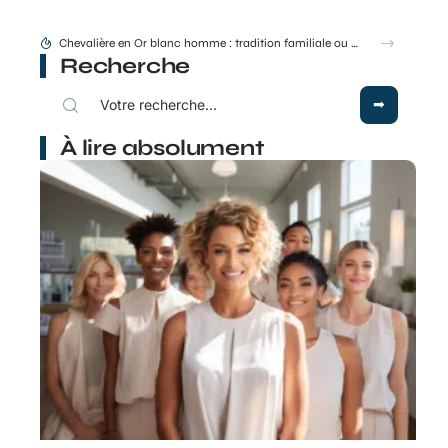
Chevalière en Or blanc homme : tradition familiale ou accessoire de mode ?
Recherche
À lire absolument