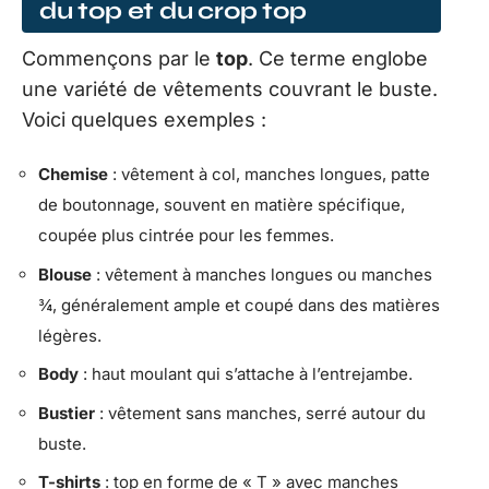
du top et du crop top
Commençons par le
top
. Ce terme englobe
une variété de vêtements couvrant le buste.
Voici quelques exemples :
Chemise
: vêtement à col, manches longues, patte
de boutonnage, souvent en matière spécifique,
coupée plus cintrée pour les femmes.
Blouse
: vêtement à manches longues ou manches
¾, généralement ample et coupé dans des matières
légères.
Body
: haut moulant qui s’attache à l’entrejambe.
Bustier
: vêtement sans manches, serré autour du
buste.
T-shirts
: top en forme de « T » avec manches