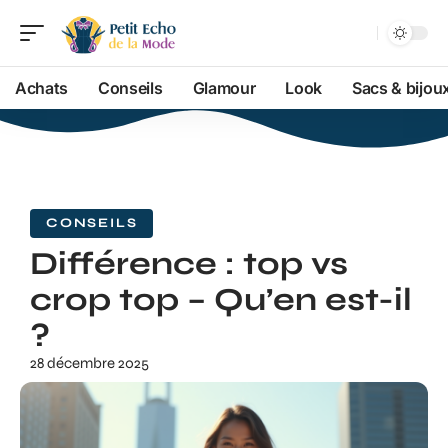
Achats
Conseils
Glamour
Look
Sacs & bijou
CONSEILS
Différence : top vs
crop top – Qu’en est-il
?
28 décembre 2025