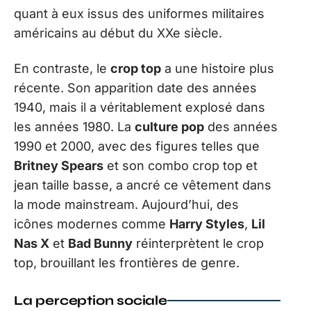
quant à eux issus des uniformes militaires
américains au début du XXe siècle.
En contraste, le
crop top
a une histoire plus
récente. Son apparition date des années
1940, mais il a véritablement explosé dans
les années 1980. La
culture pop
des années
1990 et 2000, avec des figures telles que
Britney Spears
et son combo crop top et
jean taille basse, a ancré ce vêtement dans
la mode mainstream. Aujourd’hui, des
icônes modernes comme
Harry Styles
,
Lil
Nas X
et
Bad Bunny
réinterprètent le crop
top, brouillant les frontières de genre.
La perception sociale