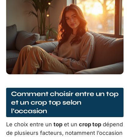
Comment choisir entre un top
et un crop top selon
l’occasion
Le choix entre un
top
et un
crop top
dépend
de plusieurs facteurs, notamment l’occasion