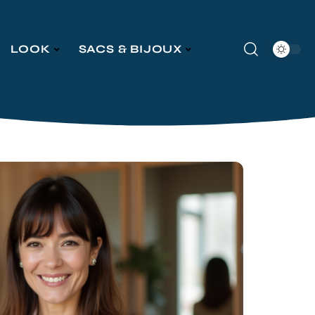
LOOK
SACS & BIJOUX