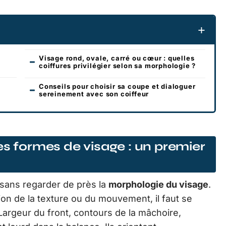
Visage rond, ovale, carré ou cœur : quelles
coiffures privilégier selon sa morphologie ?
Conseils pour choisir sa coupe et dialoguer
sereinement avec son coiffeur
es formes de visage : un premier
sans regarder de près la
morphologie du visage
.
n de la texture ou du mouvement, il faut se
 Largeur du front, contours de la mâchoire,