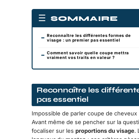
SOMMAIRE
Reconnaître les différentes formes de
visage : un premier pas essentiel
Comment savoir quelle coupe mettra
vraiment vos traits en valeur ?
Reconnaître les différent
pas essentiel
Impossible de parler coupe de cheveux 
Avant même de se pencher sur la questio
focaliser sur les
proportions du visage
.