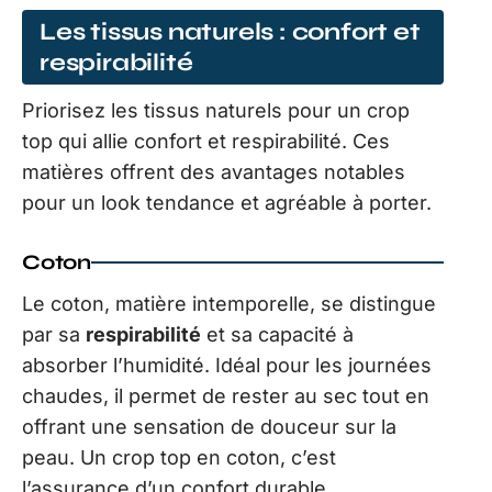
Les tissus naturels : confort et
respirabilité
Priorisez les tissus naturels pour un crop
top qui allie confort et respirabilité. Ces
matières offrent des avantages notables
pour un look tendance et agréable à porter.
Coton
Le coton, matière intemporelle, se distingue
par sa
respirabilité
et sa capacité à
absorber l’humidité. Idéal pour les journées
chaudes, il permet de rester au sec tout en
offrant une sensation de douceur sur la
peau. Un crop top en coton, c’est
l’assurance d’un confort durable.