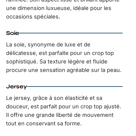
une dimension luxueuse, idéale pour les
occasions spéciales.
Soie
La soie, synonyme de luxe et de
délicatesse, est parfaite pour un crop top
sophistiqué. Sa texture légère et fluide
procure une sensation agréable sur la peau.
Jersey
Le jersey, grâce à son élasticité et sa
douceur, est parfait pour un crop top ajusté.
Il offre une grande liberté de mouvement
tout en conservant sa forme.