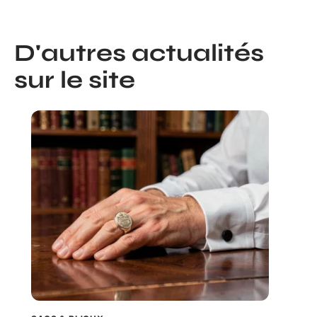
D'autres actualités
sur le site