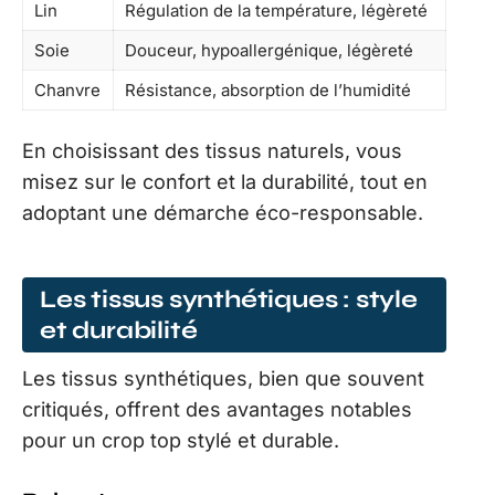
Lin
Régulation de la température, légèreté
Soie
Douceur, hypoallergénique, légèreté
Chanvre
Résistance, absorption de l’humidité
En choisissant des tissus naturels, vous
misez sur le confort et la durabilité, tout en
adoptant une démarche éco-responsable.
Les tissus synthétiques : style
et durabilité
Les tissus synthétiques, bien que souvent
critiqués, offrent des avantages notables
pour un crop top stylé et durable.