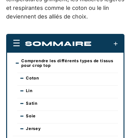
et respirantes comme le coton ou le lin
deviennent des alliés de choix.
SOMMAIRE
Comprendre les différents types de tissus
pour crop top
Coton
Lin
Satin
Soie
Jersey