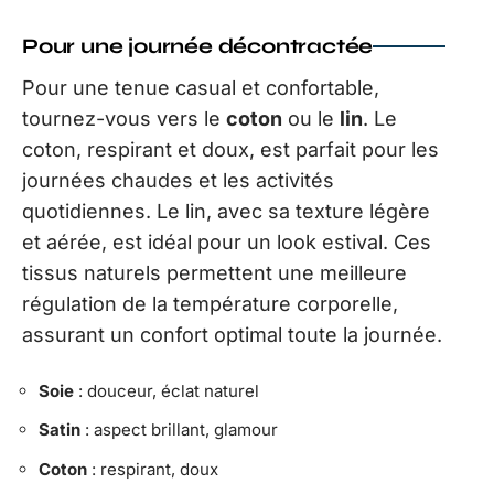
Pour une journée décontractée
Pour une tenue casual et confortable,
tournez-vous vers le
coton
ou le
lin
. Le
coton, respirant et doux, est parfait pour les
journées chaudes et les activités
quotidiennes. Le lin, avec sa texture légère
et aérée, est idéal pour un look estival. Ces
tissus naturels permettent une meilleure
régulation de la température corporelle,
assurant un confort optimal toute la journée.
Soie
: douceur, éclat naturel
Satin
: aspect brillant, glamour
Coton
: respirant, doux