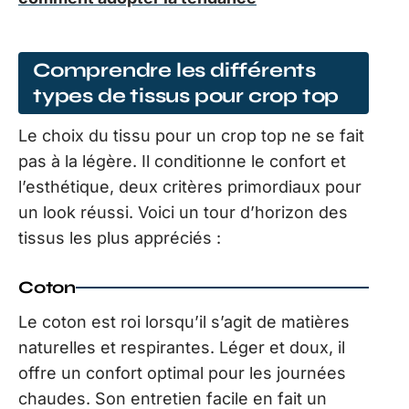
Comprendre les différents
types de tissus pour crop top
Le choix du tissu pour un crop top ne se fait
pas à la légère. Il conditionne le confort et
l’esthétique, deux critères primordiaux pour
un look réussi. Voici un tour d’horizon des
tissus les plus appréciés :
Coton
Le coton est roi lorsqu’il s’agit de matières
naturelles et respirantes. Léger et doux, il
offre un confort optimal pour les journées
chaudes. Son entretien facile en fait un