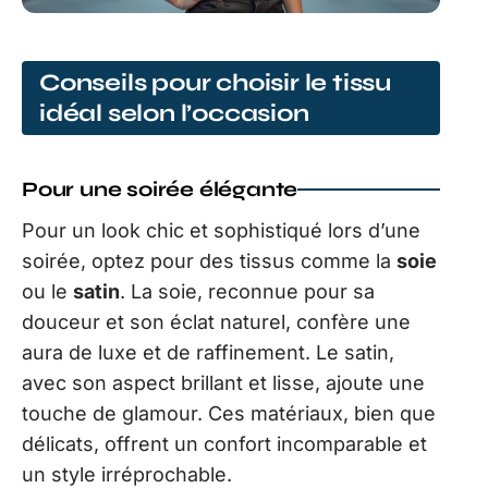
Conseils pour choisir le tissu
idéal selon l’occasion
Pour une soirée élégante
Pour un look chic et sophistiqué lors d’une
soirée, optez pour des tissus comme la
soie
ou le
satin
. La soie, reconnue pour sa
douceur et son éclat naturel, confère une
aura de luxe et de raffinement. Le satin,
avec son aspect brillant et lisse, ajoute une
touche de glamour. Ces matériaux, bien que
délicats, offrent un confort incomparable et
un style irréprochable.