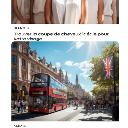
GLAMOUR
Trouver la coupe de cheveux idéale pour
votre visage
ACHATS