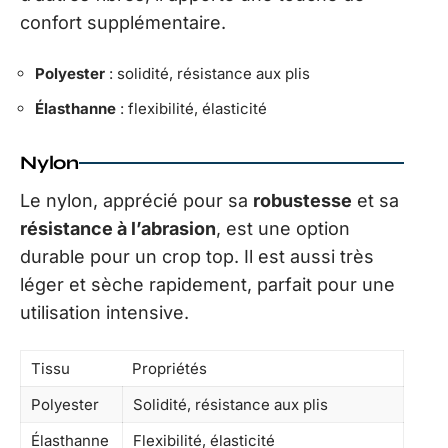
confort supplémentaire.
Polyester
: solidité, résistance aux plis
Élasthanne
: flexibilité, élasticité
Nylon
Le nylon, apprécié pour sa
robustesse
et sa
résistance à l’abrasion
, est une option
durable pour un crop top. Il est aussi très
léger et sèche rapidement, parfait pour une
utilisation intensive.
Tissu
Propriétés
Polyester
Solidité, résistance aux plis
Élasthanne
Flexibilité, élasticité