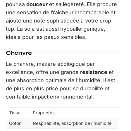
pour sa
douceur
et sa légèreté. Elle procure
une sensation de fraîcheur incomparable et
ajoute une note sophistiquée à votre crop
top. La soie est aussi hypoallergénique,
idéale pour les peaux sensibles.
Chanvre
Le chanvre, matière écologique par
excellence, offre une grande
résistance
et
une absorption optimale de l’humidité. Il est
de plus en plus prisé pour sa durabilité et
son faible impact environnemental.
Tissu
Propriétés
Coton
Respirabilité, absorption de l’humidité