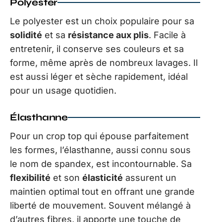
Polyester
Le polyester est un choix populaire pour sa
solidité
et sa
résistance aux plis
. Facile à
entretenir, il conserve ses couleurs et sa
forme, même après de nombreux lavages. Il
est aussi léger et sèche rapidement, idéal
pour un usage quotidien.
Élasthanne
Pour un crop top qui épouse parfaitement
les formes, l’élasthanne, aussi connu sous
le nom de spandex, est incontournable. Sa
flexibilité
et son
élasticité
assurent un
maintien optimal tout en offrant une grande
liberté de mouvement. Souvent mélangé à
d’autres fibres, il apporte une touche de