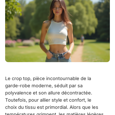
Le crop top, pièce incontournable de la
garde-robe moderne, séduit par sa
polyvalence et son allure décontractée.
Toutefois, pour allier style et confort, le
choix du tissu est primordial. Alors que les
températures grimpent, les matières légères