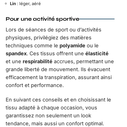
Lin
: léger, aéré
Pour une activité sportive
Lors de séances de sport ou d’activités
physiques, privilégiez des matières
techniques comme le
polyamide
ou le
spandex
. Ces tissus offrent une
élasticité
et une
respirabilité
accrues, permettant une
grande liberté de mouvement. Ils évacuent
efficacement la transpiration, assurant ainsi
confort et performance.
En suivant ces conseils et en choisissant le
tissu adapté à chaque occasion, vous
garantissez non seulement un look
tendance, mais aussi un confort optimal.