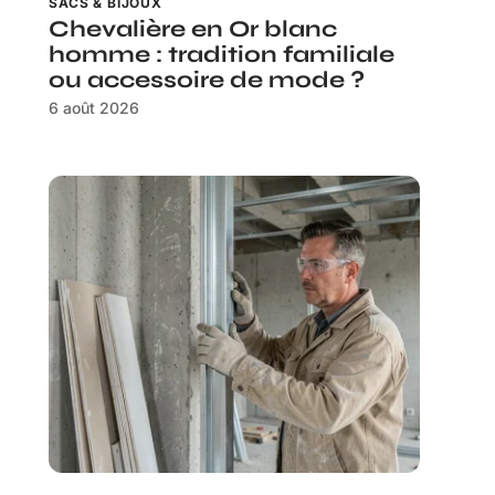
SACS & BIJOUX
Chevalière en Or blanc
homme : tradition familiale
ou accessoire de mode ?
6 août 2026