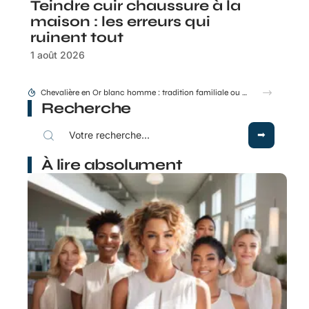
Teindre cuir chaussure à la
maison : les erreurs qui
ruinent tout
1 août 2026
Chevalière en Or blanc homme : tradition familiale ou accessoire de mode ?
Recherche
À lire absolument