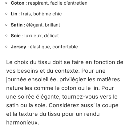
Coton
: respirant, facile d’entretien
Lin
: frais, bohème chic
Satin
: élégant, brillant
Soie
: luxueux, délicat
Jersey
: élastique, confortable
Le choix du tissu doit se faire en fonction de
vos besoins et du contexte. Pour une
journée ensoleillée, privilégiez les matières
naturelles comme le coton ou le lin. Pour
une soirée élégante, tournez-vous vers le
satin ou la soie. Considérez aussi la coupe
et la texture du tissu pour un rendu
harmonieux.