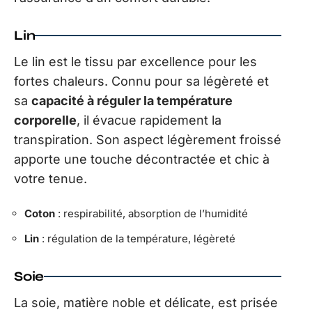
Lin
Le lin est le tissu par excellence pour les
fortes chaleurs. Connu pour sa légèreté et
sa
capacité à réguler la température
corporelle
, il évacue rapidement la
transpiration. Son aspect légèrement froissé
apporte une touche décontractée et chic à
votre tenue.
Coton
: respirabilité, absorption de l’humidité
Lin
: régulation de la température, légèreté
Soie
La soie, matière noble et délicate, est prisée