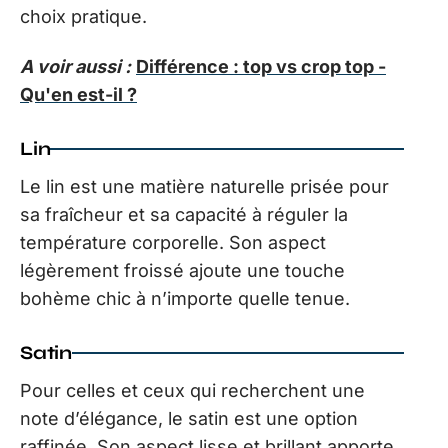
choix pratique.
A voir aussi :
Différence : top vs crop top -
Qu'en est-il ?
Lin
Le lin est une matière naturelle prisée pour
sa fraîcheur et sa capacité à réguler la
température corporelle. Son aspect
légèrement froissé ajoute une touche
bohème chic à n’importe quelle tenue.
Satin
Pour celles et ceux qui recherchent une
note d’élégance, le satin est une option
raffinée. Son aspect lisse et brillant apporte