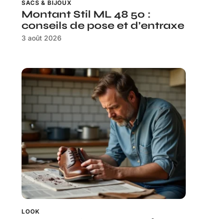
SACS & BIJOUX
Montant Stil ML 48 50 :
conseils de pose et d’entraxe
3 août 2026
LOOK