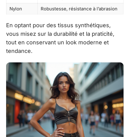
Nylon
Robustesse, résistance à l’abrasion
En optant pour des tissus synthétiques,
vous misez sur la durabilité et la praticité,
tout en conservant un look moderne et
tendance.