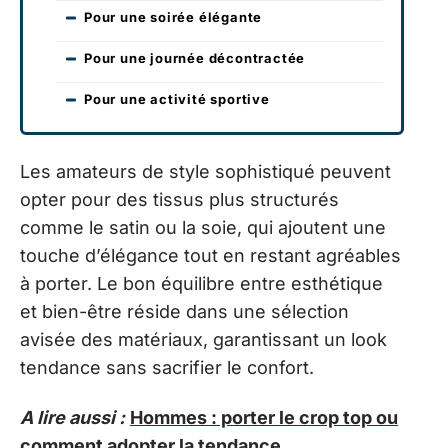
Pour une soirée élégante
Pour une journée décontractée
Pour une activité sportive
Les amateurs de style sophistiqué peuvent
opter pour des tissus plus structurés
comme le satin ou la soie, qui ajoutent une
touche d’élégance tout en restant agréables
à porter. Le bon équilibre entre esthétique
et bien-être réside dans une sélection
avisée des matériaux, garantissant un look
tendance sans sacrifier le confort.
A lire aussi :
Hommes : porter le crop top ou
comment adopter la tendance