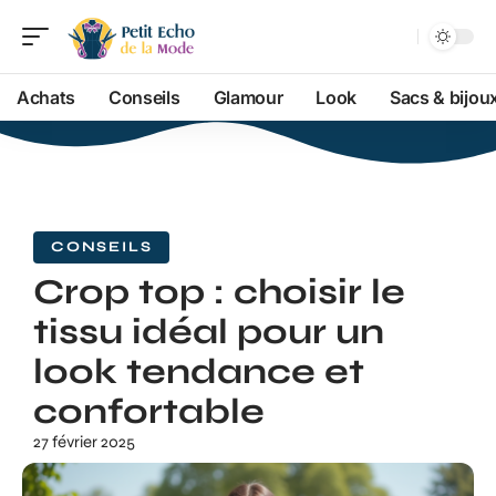
Achats
Conseils
Glamour
Look
Sacs & bijou
CONSEILS
Crop top : choisir le
tissu idéal pour un
look tendance et
confortable
27 février 2025