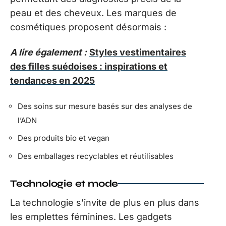
peau et des cheveux. Les marques de
cosmétiques proposent désormais :
A lire également :
Styles vestimentaires
des filles suédoises : inspirations et
tendances en 2025
Des soins sur mesure basés sur des analyses de
l’ADN
Des produits bio et vegan
Des emballages recyclables et réutilisables
Technologie et mode
La technologie s’invite de plus en plus dans
les emplettes féminines. Les gadgets