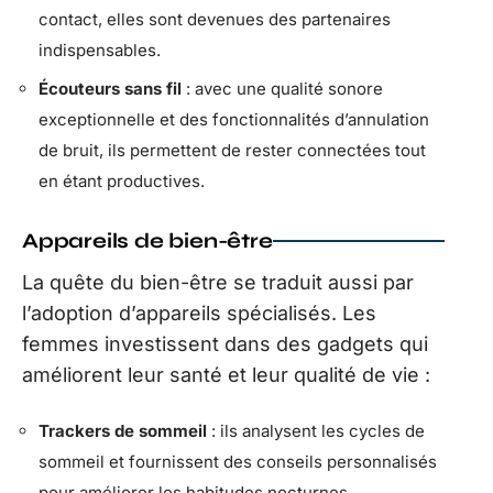
contact, elles sont devenues des partenaires
indispensables.
Écouteurs sans fil
: avec une qualité sonore
exceptionnelle et des fonctionnalités d’annulation
de bruit, ils permettent de rester connectées tout
en étant productives.
Appareils de bien-être
La quête du bien-être se traduit aussi par
l’adoption d’appareils spécialisés. Les
femmes investissent dans des gadgets qui
améliorent leur santé et leur qualité de vie :
Trackers de sommeil
: ils analysent les cycles de
sommeil et fournissent des conseils personnalisés
pour améliorer les habitudes nocturnes.