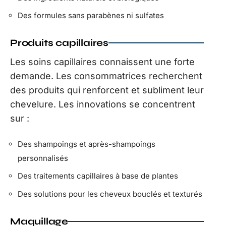
Des formules sans parabènes ni sulfates
Produits capillaires
Les soins capillaires connaissent une forte
demande. Les consommatrices recherchent
des produits qui renforcent et subliment leur
chevelure. Les innovations se concentrent
sur :
Des shampoings et après-shampoings
personnalisés
Des traitements capillaires à base de plantes
Des solutions pour les cheveux bouclés et texturés
Maquillage