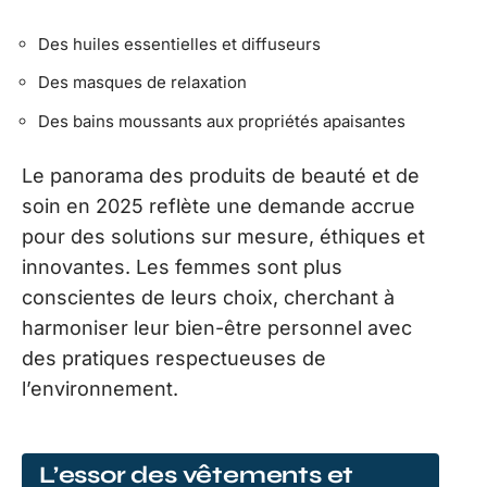
Des huiles essentielles et diffuseurs
Des masques de relaxation
Des bains moussants aux propriétés apaisantes
Le panorama des produits de beauté et de
soin en 2025 reflète une demande accrue
pour des solutions sur mesure, éthiques et
innovantes. Les femmes sont plus
conscientes de leurs choix, cherchant à
harmoniser leur bien-être personnel avec
des pratiques respectueuses de
l’environnement.
L’essor des vêtements et