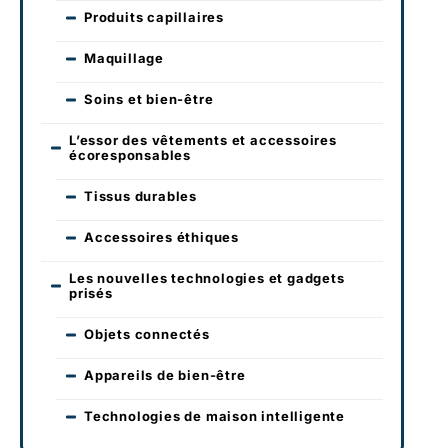
Produits capillaires
Maquillage
Soins et bien-être
L’essor des vêtements et accessoires
écoresponsables
Tissus durables
Accessoires éthiques
Les nouvelles technologies et gadgets
prisés
Objets connectés
Appareils de bien-être
Technologies de maison intelligente