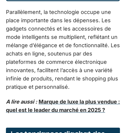
Parallèlement, la technologie occupe une
place importante dans les dépenses. Les
gadgets connectés et les accessoires de
mode intelligents se multiplient, reflétant un
mélange d’élégance et de fonctionnalité. Les
achats en ligne, soutenus par des
plateformes de commerce électronique
innovantes, facilitent l’accès à une variété
infinie de produits, rendant le shopping plus
pratique et personnalisé.
A lire aussi :
Marque de luxe la plus vendue :
quel est le leader du marché en 2025 ?