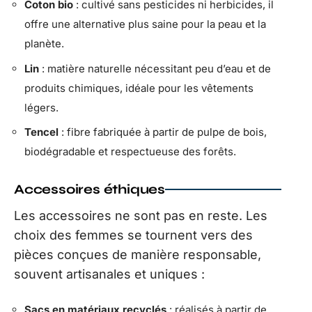
Coton bio
: cultivé sans pesticides ni herbicides, il
offre une alternative plus saine pour la peau et la
planète.
Lin
: matière naturelle nécessitant peu d’eau et de
produits chimiques, idéale pour les vêtements
légers.
Tencel
: fibre fabriquée à partir de pulpe de bois,
biodégradable et respectueuse des forêts.
Accessoires éthiques
Les accessoires ne sont pas en reste. Les
choix des femmes se tournent vers des
pièces conçues de manière responsable,
souvent artisanales et uniques :
Sacs en matériaux recyclés
: réalisés à partir de