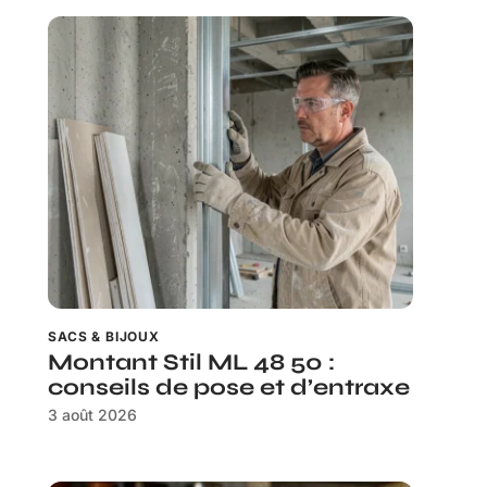
SACS & BIJOUX
Montant Stil ML 48 50 :
conseils de pose et d’entraxe
3 août 2026