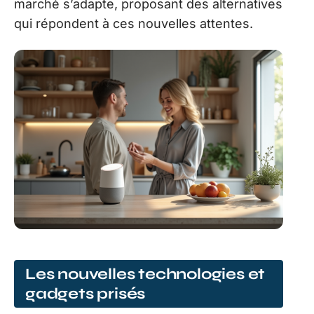
marché s’adapte, proposant des alternatives
qui répondent à ces nouvelles attentes.
Les nouvelles technologies et
gadgets prisés