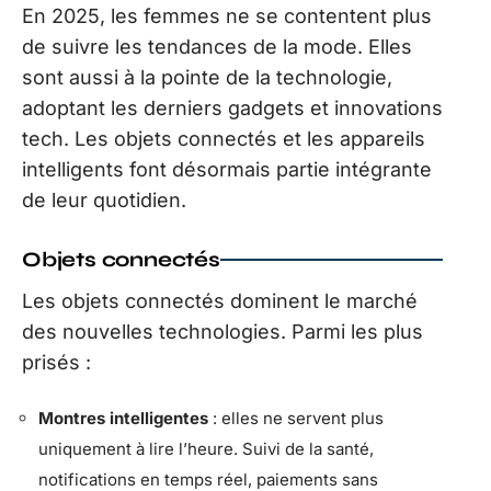
En 2025, les femmes ne se contentent plus
de suivre les tendances de la mode. Elles
sont aussi à la pointe de la technologie,
adoptant les derniers gadgets et innovations
tech. Les objets connectés et les appareils
intelligents font désormais partie intégrante
de leur quotidien.
Objets connectés
Les objets connectés dominent le marché
des nouvelles technologies. Parmi les plus
prisés :
Montres intelligentes
: elles ne servent plus
uniquement à lire l’heure. Suivi de la santé,
notifications en temps réel, paiements sans