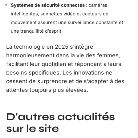
Systèmes de sécurité connectés
: caméras
intelligentes, sonnettes vidéo et capteurs de
mouvement assurent une surveillance constante et
une tranquillité d’esprit.
La technologie en 2025 s’intègre
harmonieusement dans la vie des femmes,
facilitant leur quotidien et répondant à leurs
besoins spécifiques. Les innovations ne
cessent de surprendre et de s’adapter à des
attentes toujours plus élevées.
D'autres actualités
sur le site