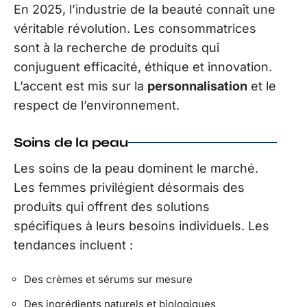
En 2025, l’industrie de la beauté connaît une
véritable révolution. Les consommatrices
sont à la recherche de produits qui
conjuguent efficacité, éthique et innovation.
L’accent est mis sur la
personnalisation
et le
respect de l’environnement.
Soins de la peau
Les soins de la peau dominent le marché.
Les femmes privilégient désormais des
produits qui offrent des solutions
spécifiques à leurs besoins individuels. Les
tendances incluent :
Des crèmes et sérums sur mesure
Des ingrédients naturels et biologiques