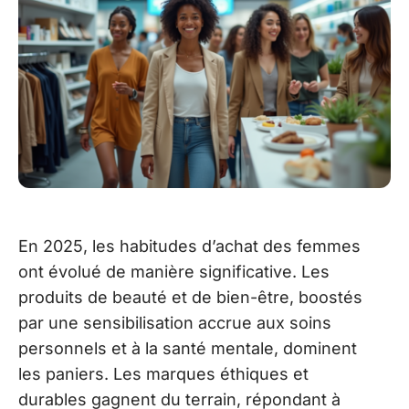
En 2025, les habitudes d’achat des femmes
ont évolué de manière significative. Les
produits de beauté et de bien-être, boostés
par une sensibilisation accrue aux soins
personnels et à la santé mentale, dominent
les paniers. Les marques éthiques et
durables gagnent du terrain, répondant à