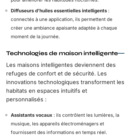
Diffuseurs d’huiles essentielles intelligents
:
connectés à une application, ils permettent de
créer une ambiance apaisante adaptée à chaque
moment de la journée.
Technologies de maison intelligente
Les maisons intelligentes deviennent des
refuges de confort et de sécurité. Les
innovations technologiques transforment les
habitats en espaces intuitifs et
personnalisés :
Assistants vocaux
: ils contrôlent les lumières, la
musique, les appareils électroménagers et
fournissent des informations en temps réel.