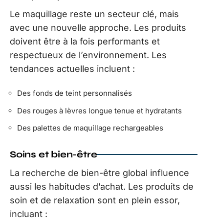
Le maquillage reste un secteur clé, mais
avec une nouvelle approche. Les produits
doivent être à la fois performants et
respectueux de l’environnement. Les
tendances actuelles incluent :
Des fonds de teint personnalisés
Des rouges à lèvres longue tenue et hydratants
Des palettes de maquillage rechargeables
Soins et bien-être
La recherche de bien-être global influence
aussi les habitudes d’achat. Les produits de
soin et de relaxation sont en plein essor,
incluant :