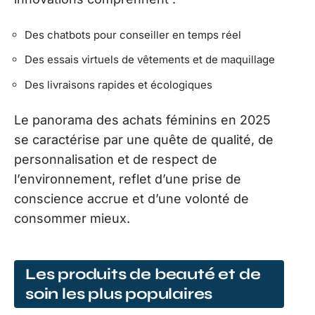
Des chatbots pour conseiller en temps réel
Des essais virtuels de vêtements et de maquillage
Des livraisons rapides et écologiques
Le panorama des achats féminins en 2025
se caractérise par une quête de qualité, de
personnalisation et de respect de
l’environnement, reflet d’une prise de
conscience accrue et d’une volonté de
consommer mieux.
Les produits de beauté et de
soin les plus populaires