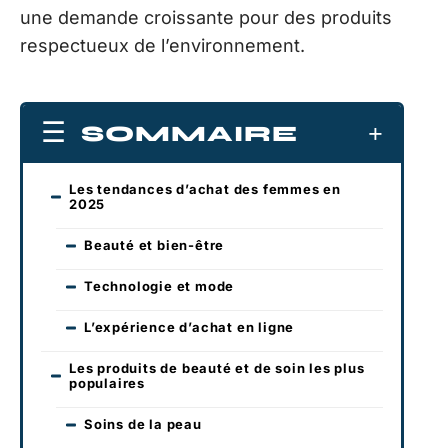
une demande croissante pour des produits
respectueux de l’environnement.
SOMMAIRE
Les tendances d’achat des femmes en
2025
Beauté et bien-être
Technologie et mode
L’expérience d’achat en ligne
Les produits de beauté et de soin les plus
populaires
Soins de la peau