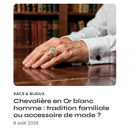
SACS & BIJOUX
Chevalière en Or blanc
homme : tradition familiale
ou accessoire de mode ?
6 août 2026