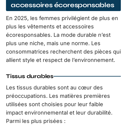
accessoires écoresponsables
En 2025, les femmes privilégient de plus en
plus les vêtements et accessoires
écoresponsables. La mode durable n’est
plus une niche, mais une norme. Les
consommatrices recherchent des pièces qui
allient style et respect de l’environnement.
Tissus durables
Les tissus durables sont au cœur des
préoccupations. Les matières premières
utilisées sont choisies pour leur faible
impact environnemental et leur durabilité.
Parmi les plus prisées :