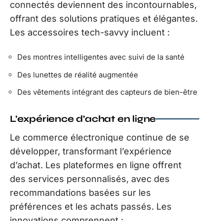
connectés deviennent des incontournables,
offrant des solutions pratiques et élégantes.
Les accessoires tech-savvy incluent :
Des montres intelligentes avec suivi de la santé
Des lunettes de réalité augmentée
Des vêtements intégrant des capteurs de bien-être
L’expérience d’achat en ligne
Le commerce électronique continue de se
développer, transformant l’expérience
d’achat. Les plateformes en ligne offrent
des services personnalisés, avec des
recommandations basées sur les
préférences et les achats passés. Les
innovations comprennent :