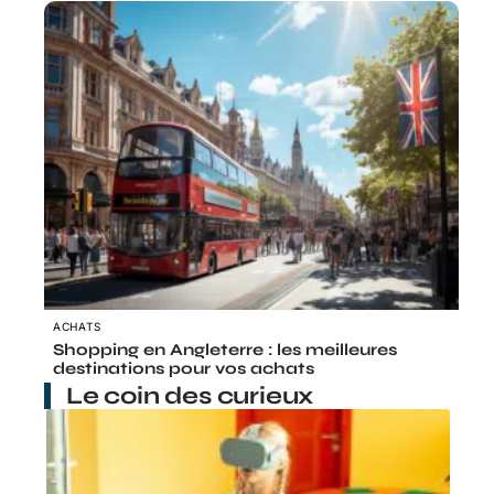
ACHATS
Shopping en Angleterre : les meilleures
destinations pour vos achats
Le coin des curieux