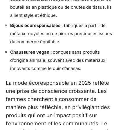
bouteilles en plastique ou de chutes de tissus, ils
allient style et éthique.
Bijoux écoresponsables
: fabriqués à partir de
métaux recyclés ou de pierres précieuses issues
du commerce équitable.
Chaussures vegan
: conçues sans produits
d’origine animale, souvent avec des matériaux
innovants comme le cuir d’ananas.
La mode écoresponsable en 2025 reflète
une prise de conscience croissante. Les
femmes cherchent à consommer de
manière plus réfléchie, en privilégiant des
produits qui ont un impact positif sur
l’environnement et les communautés. Le