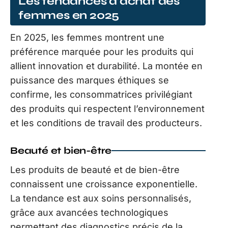
Les tendances d’achat des
femmes en 2025
En 2025, les femmes montrent une
préférence marquée pour les produits qui
allient innovation et durabilité. La montée en
puissance des marques éthiques se
confirme, les consommatrices privilégiant
des produits qui respectent l’environnement
et les conditions de travail des producteurs.
Beauté et bien-être
Les produits de beauté et de bien-être
connaissent une croissance exponentielle.
La tendance est aux soins personnalisés,
grâce aux avancées technologiques
permettant des diagnostics précis de la