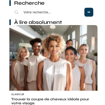
Recherche
À lire absolument
GLAMOUR
Trouver la coupe de cheveux idéale pour
votre visage