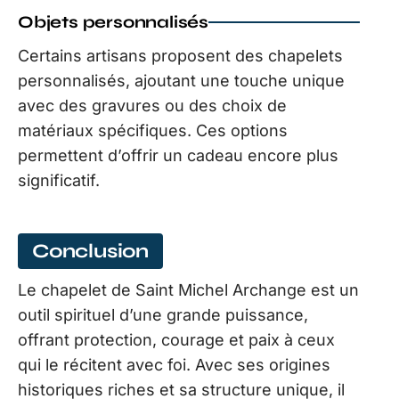
Objets personnalisés
Certains artisans proposent des chapelets
personnalisés, ajoutant une touche unique
avec des gravures ou des choix de
matériaux spécifiques. Ces options
permettent d’offrir un cadeau encore plus
significatif.
Conclusion
Le chapelet de Saint Michel Archange est un
outil spirituel d’une grande puissance,
offrant protection, courage et paix à ceux
qui le récitent avec foi. Avec ses origines
historiques riches et sa structure unique, il