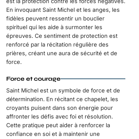
est la protection contre les forces négatives.
En invoquant Saint Michel et les anges, les
fidèles peuvent ressentir un bouclier
spirituel qui les aide à surmonter les
épreuves. Ce sentiment de protection est
renforcé par la récitation régulière des
prières, créant une aura de sécurité et de
force.
Force et courage
Saint Michel est un symbole de force et de
détermination. En récitant ce chapelet, les
croyants puisent dans son énergie pour
affronter les défis avec foi et résolution.
Cette pratique peut aider à renforcer la
confiance en soi et à maintenir une