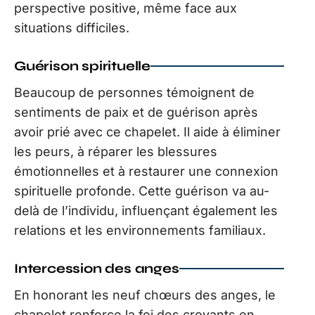
perspective positive, même face aux
situations difficiles.
Guérison spirituelle
Beaucoup de personnes témoignent de
sentiments de paix et de guérison après
avoir prié avec ce chapelet. Il aide à éliminer
les peurs, à réparer les blessures
émotionnelles et à restaurer une connexion
spirituelle profonde. Cette guérison va au-
delà de l’individu, influençant également les
relations et les environnements familiaux.
Intercession des anges
En honorant les neuf chœurs des anges, le
chapelet renforce la foi des croyants en