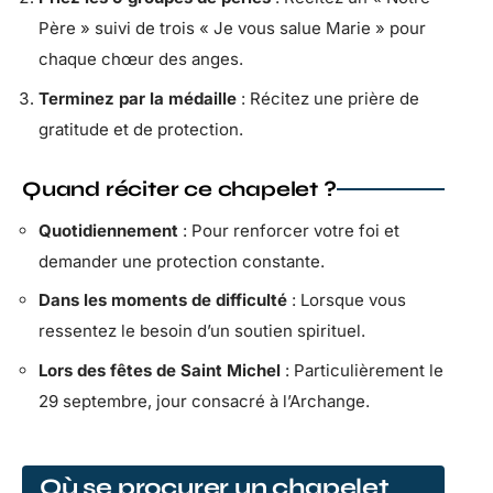
Père » suivi de trois « Je vous salue Marie » pour
chaque chœur des anges.
Terminez par la médaille
: Récitez une prière de
gratitude et de protection.
Quand réciter ce chapelet ?
Quotidiennement
: Pour renforcer votre foi et
demander une protection constante.
Dans les moments de difficulté
: Lorsque vous
ressentez le besoin d’un soutien spirituel.
Lors des fêtes de Saint Michel
: Particulièrement le
29 septembre, jour consacré à l’Archange.
Où se procurer un chapelet