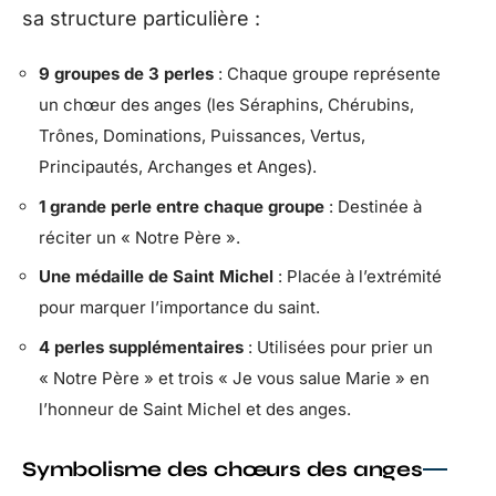
sa structure particulière :
9 groupes de 3 perles
: Chaque groupe représente
un chœur des anges (les Séraphins, Chérubins,
Trônes, Dominations, Puissances, Vertus,
Principautés, Archanges et Anges).
1 grande perle entre chaque groupe
: Destinée à
réciter un « Notre Père ».
Une médaille de Saint Michel
: Placée à l’extrémité
pour marquer l’importance du saint.
4 perles supplémentaires
: Utilisées pour prier un
« Notre Père » et trois « Je vous salue Marie » en
l’honneur de Saint Michel et des anges.
Symbolisme des chœurs des anges