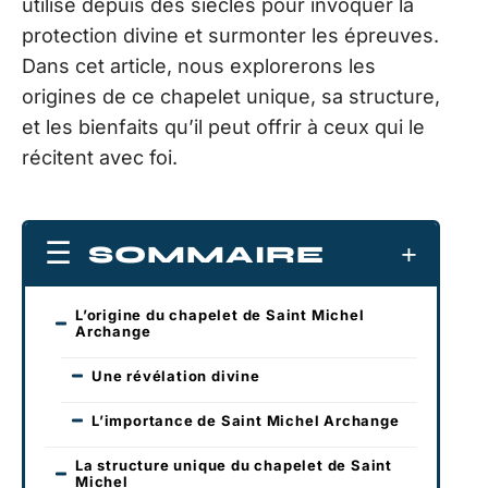
utilisé depuis des siècles pour invoquer la
protection divine et surmonter les épreuves.
Dans cet article, nous explorerons les
origines de ce chapelet unique, sa structure,
et les bienfaits qu’il peut offrir à ceux qui le
récitent avec foi.
SOMMAIRE
L’origine du chapelet de Saint Michel
Archange
Une révélation divine
L’importance de Saint Michel Archange
La structure unique du chapelet de Saint
Michel