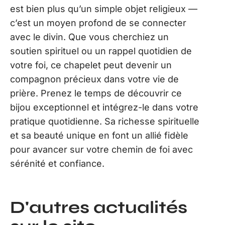
est bien plus qu’un simple objet religieux —
c’est un moyen profond de se connecter
avec le divin. Que vous cherchiez un
soutien spirituel ou un rappel quotidien de
votre foi, ce chapelet peut devenir un
compagnon précieux dans votre vie de
prière. Prenez le temps de découvrir ce
bijou exceptionnel et intégrez-le dans votre
pratique quotidienne. Sa richesse spirituelle
et sa beauté unique en font un allié fidèle
pour avancer sur votre chemin de foi avec
sérénité et confiance.
D'autres actualités