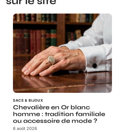
sur le site
SACS & BIJOUX
Chevalière en Or blanc
homme : tradition familiale
ou accessoire de mode ?
6 août 2026