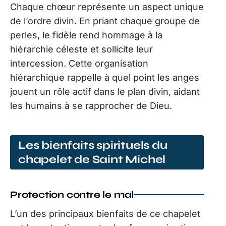
Chaque chœur représente un aspect unique
de l’ordre divin. En priant chaque groupe de
perles, le fidèle rend hommage à la
hiérarchie céleste et sollicite leur
intercession. Cette organisation
hiérarchique rappelle à quel point les anges
jouent un rôle actif dans le plan divin, aidant
les humains à se rapprocher de Dieu.
Les bienfaits spirituels du
chapelet de Saint Michel
Protection contre le mal
L’un des principaux bienfaits de ce chapelet