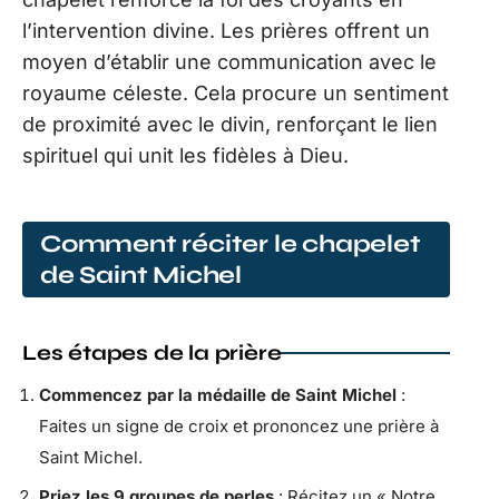
l’intervention divine. Les prières offrent un
moyen d’établir une communication avec le
royaume céleste. Cela procure un sentiment
de proximité avec le divin, renforçant le lien
spirituel qui unit les fidèles à Dieu.
Comment réciter le chapelet
de Saint Michel
Les étapes de la prière
Commencez par la médaille de Saint Michel
:
Faites un signe de croix et prononcez une prière à
Saint Michel.
Priez les 9 groupes de perles
: Récitez un « Notre