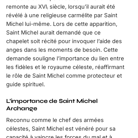
remonte au XVIᵢ siècle, lorsqu’il aurait été
révélé à une religieuse carmélite par Saint
Michel lui-même. Lors de cette apparition,
Saint Michel aurait demandé que ce
chapelet soit récité pour invoquer l’aide des
anges dans les moments de besoin. Cette
demande souligne l’importance du lien entre
les fidèles et le royaume céleste, réaffirmant
le rôle de Saint Michel comme protecteur et
guide spirituel.
L’importance de Saint Michel
Archange
Reconnu comme le chef des armées
célestes, Saint Michel est vénéré pour sa
capacité à vaincre les forces du mal et à