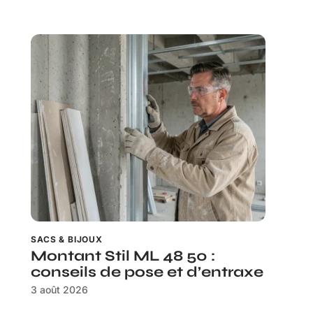
SACS & BIJOUX
Montant Stil ML 48 50 :
conseils de pose et d’entraxe
3 août 2026