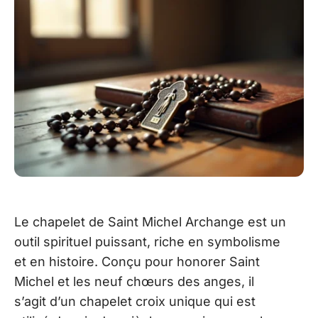
Le chapelet de Saint Michel Archange est un
outil spirituel puissant, riche en symbolisme
et en histoire. Conçu pour honorer Saint
Michel et les neuf chœurs des anges, il
s’agit d’un chapelet croix unique qui est