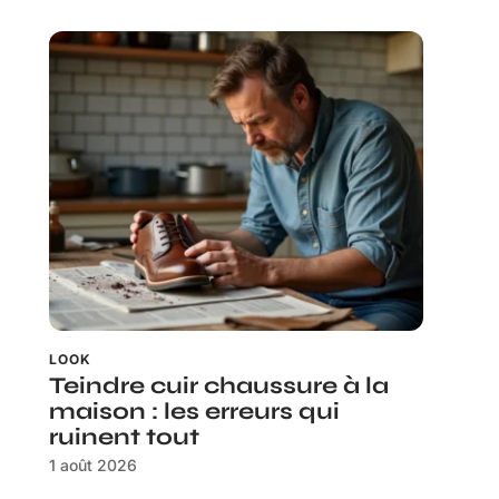
LOOK
Teindre cuir chaussure à la
maison : les erreurs qui
ruinent tout
1 août 2026