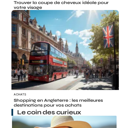
Trouver la coupe de cheveux idéale pour
votre visage
ACHATS
Shopping en Angleterre : les meilleures
destinations pour vos achats
Le coin des curieux