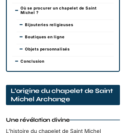
Où se procurer un chapelet de Saint
Michel ?
Bijouteries religieuses
Boutiques en ligne
Objets personnalisés
Conclusion
L’origine du chapelet de Saint
Michel Archange
Une révélation divine
L’histoire du chapelet de Saint Michel