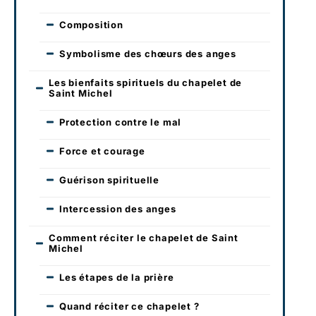
Composition
Symbolisme des chœurs des anges
Les bienfaits spirituels du chapelet de
Saint Michel
Protection contre le mal
Force et courage
Guérison spirituelle
Intercession des anges
Comment réciter le chapelet de Saint
Michel
Les étapes de la prière
Quand réciter ce chapelet ?