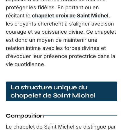
protéger les fidèles. En portant ou en
récitant le
chapelet croix de Saint Michel
,
les croyants cherchent à s’aligner avec son
courage et sa puissance divine. Ce chapelet
est donc un moyen de maintenir une
relation intime avec les forces divines et
d’évoquer leur présence protectrice dans la
vie quotidienne.
La structure unique du
chapelet de Saint Michel
Composition
Le chapelet de Saint Michel se distingue par