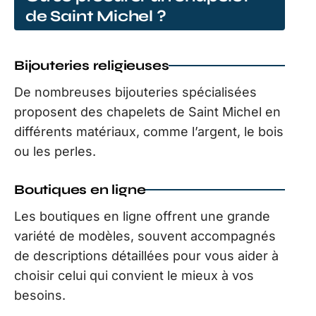
de Saint Michel ?
Bijouteries religieuses
De nombreuses bijouteries spécialisées
proposent des chapelets de Saint Michel en
différents matériaux, comme l’argent, le bois
ou les perles.
Boutiques en ligne
Les boutiques en ligne offrent une grande
variété de modèles, souvent accompagnés
de descriptions détaillées pour vous aider à
choisir celui qui convient le mieux à vos
besoins.