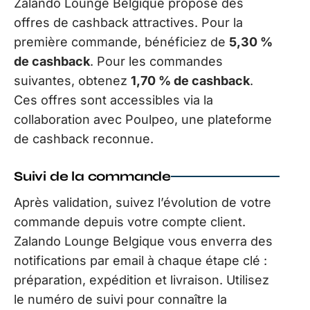
Zalando Lounge Belgique propose des
offres de cashback attractives. Pour la
première commande, bénéficiez de
5,30 %
de cashback
. Pour les commandes
suivantes, obtenez
1,70 % de cashback
.
Ces offres sont accessibles via la
collaboration avec Poulpeo, une plateforme
de cashback reconnue.
Suivi de la commande
Après validation, suivez l’évolution de votre
commande depuis votre compte client.
Zalando Lounge Belgique vous enverra des
notifications par email à chaque étape clé :
préparation, expédition et livraison. Utilisez
le numéro de suivi pour connaître la