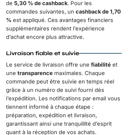
de
5,30 % de cashback
. Pour les
commandes suivantes, un
cashback de 1,70
%
est appliqué. Ces avantages financiers
supplémentaires rendent l’expérience
d’achat encore plus attractive.
Livraison fiable et suivie
Le service de livraison offre une
fiabilité
et
une
transparence
maximales. Chaque
commande peut être suivie en temps réel
grâce à un numéro de suivi fourni dès
l’expédition. Les notifications par email vous
tiennent informé à chaque étape :
préparation, expédition et livraison,
garantissant ainsi une tranquillité d’esprit
quant à la réception de vos achats.