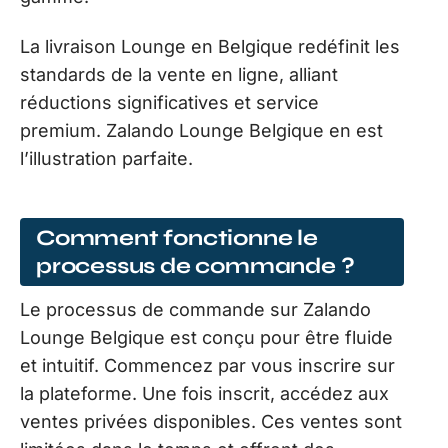
La livraison Lounge en Belgique redéfinit les
standards de la vente en ligne, alliant
réductions significatives et service
premium. Zalando Lounge Belgique en est
l’illustration parfaite.
Comment fonctionne le
processus de commande ?
Le processus de commande sur Zalando
Lounge Belgique est conçu pour être fluide
et intuitif. Commencez par vous inscrire sur
la plateforme. Une fois inscrit, accédez aux
ventes privées disponibles. Ces ventes sont