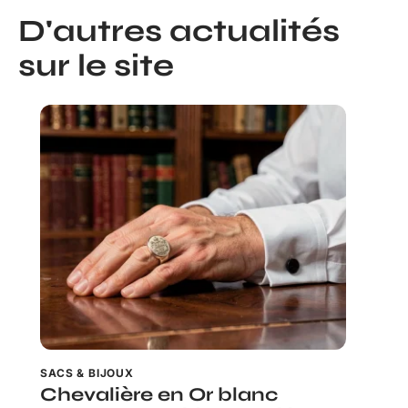
D'autres actualités
sur le site
SACS & BIJOUX
Chevalière en Or blanc