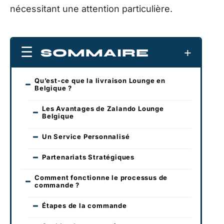
nécessitant une attention particulière.
SOMMAIRE
Qu’est-ce que la livraison Lounge en
Belgique ?
Les Avantages de Zalando Lounge
Belgique
Un Service Personnalisé
Partenariats Stratégiques
Comment fonctionne le processus de
commande ?
Étapes de la commande