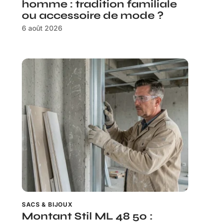
homme : tradition familiale
ou accessoire de mode ?
6 août 2026
SACS & BIJOUX
Montant Stil ML 48 50 :