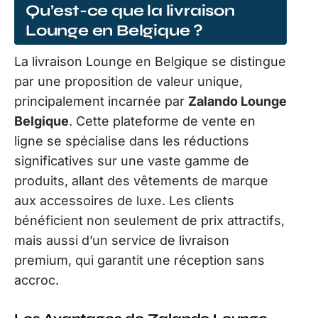
Qu’est-ce que la livraison
Lounge en Belgique ?
La livraison Lounge en Belgique se distingue
par une proposition de valeur unique,
principalement incarnée par
Zalando Lounge
Belgique
. Cette plateforme de vente en
ligne se spécialise dans les réductions
significatives sur une vaste gamme de
produits, allant des vêtements de marque
aux accessoires de luxe. Les clients
bénéficient non seulement de prix attractifs,
mais aussi d’un service de livraison
premium, qui garantit une réception sans
accroc.