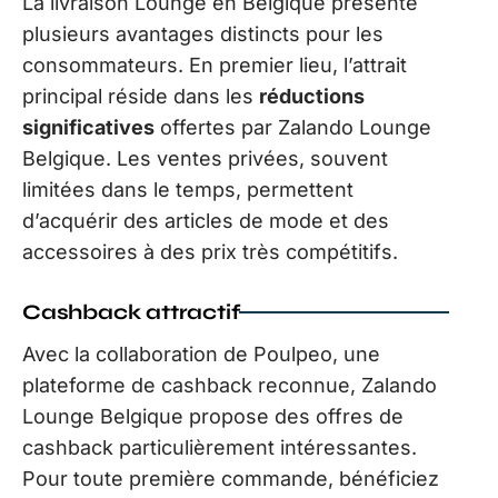
La livraison Lounge en Belgique présente
plusieurs avantages distincts pour les
consommateurs. En premier lieu, l’attrait
principal réside dans les
réductions
significatives
offertes par Zalando Lounge
Belgique. Les ventes privées, souvent
limitées dans le temps, permettent
d’acquérir des articles de mode et des
accessoires à des prix très compétitifs.
Cashback attractif
Avec la collaboration de Poulpeo, une
plateforme de cashback reconnue, Zalando
Lounge Belgique propose des offres de
cashback particulièrement intéressantes.
Pour toute première commande, bénéficiez