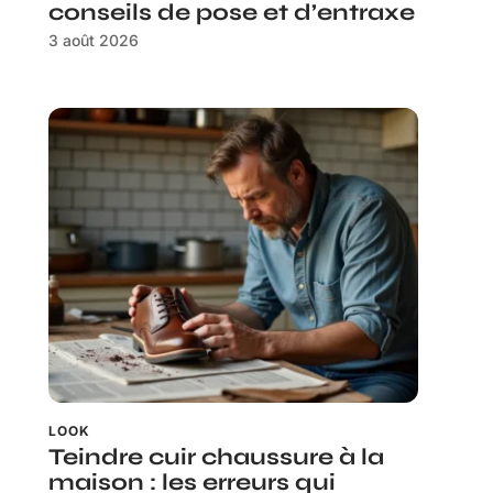
conseils de pose et d’entraxe
3 août 2026
LOOK
Teindre cuir chaussure à la
maison : les erreurs qui