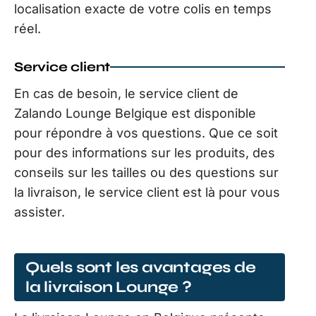
localisation exacte de votre colis en temps
réel.
Service client
En cas de besoin, le service client de
Zalando Lounge Belgique est disponible
pour répondre à vos questions. Que ce soit
pour des informations sur les produits, des
conseils sur les tailles ou des questions sur
la livraison, le service client est là pour vous
assister.
Quels sont les avantages de
la livraison Lounge ?