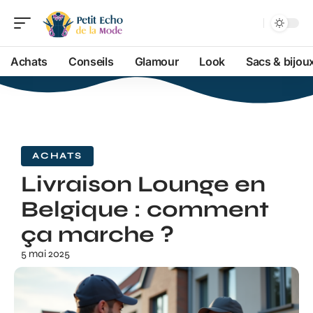
Achats
Conseils
Glamour
Look
Sacs & bijou
ACHATS
Livraison Lounge en
Belgique : comment
ça marche ?
5 mai 2025