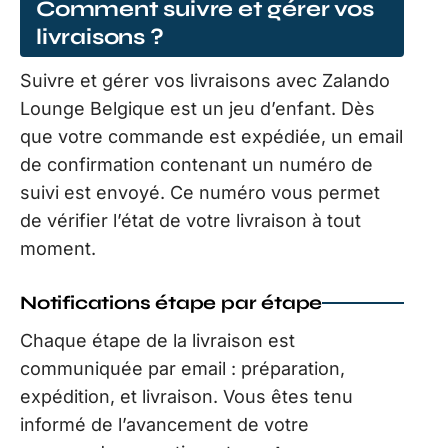
Comment suivre et gérer vos
livraisons ?
Suivre et gérer vos livraisons avec Zalando
Lounge Belgique est un jeu d’enfant. Dès
que votre commande est expédiée, un email
de confirmation contenant un numéro de
suivi est envoyé. Ce numéro vous permet
de vérifier l’état de votre livraison à tout
moment.
Notifications étape par étape
Chaque étape de la livraison est
communiquée par email : préparation,
expédition, et livraison. Vous êtes tenu
informé de l’avancement de votre