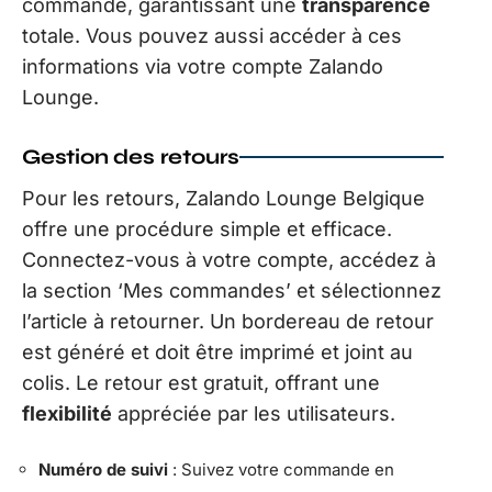
commande, garantissant une
transparence
totale. Vous pouvez aussi accéder à ces
informations via votre compte Zalando
Lounge.
Gestion des retours
Pour les retours, Zalando Lounge Belgique
offre une procédure simple et efficace.
Connectez-vous à votre compte, accédez à
la section ‘Mes commandes’ et sélectionnez
l’article à retourner. Un bordereau de retour
est généré et doit être imprimé et joint au
colis. Le retour est gratuit, offrant une
flexibilité
appréciée par les utilisateurs.
Numéro de suivi
: Suivez votre commande en