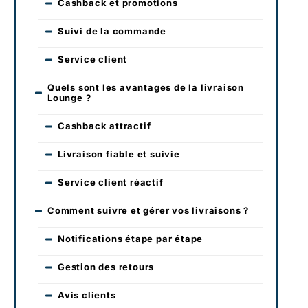
Cashback et promotions
Suivi de la commande
Service client
Quels sont les avantages de la livraison
Lounge ?
Cashback attractif
Livraison fiable et suivie
Service client réactif
Comment suivre et gérer vos livraisons ?
Notifications étape par étape
Gestion des retours
Avis clients