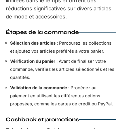
limitées dans le temps et offrent des
réductions significatives sur divers articles
de mode et accessoires.
Étapes de la commande
Sélection des articles
: Parcourez les collections
et ajoutez vos articles préférés à votre panier.
Vérification du panier
: Avant de finaliser votre
commande, vérifiez les articles sélectionnés et les
quantités.
Validation de la commande
: Procédez au
paiement en utilisant les différentes options
proposées, comme les cartes de crédit ou PayPal.
Cashback et promotions