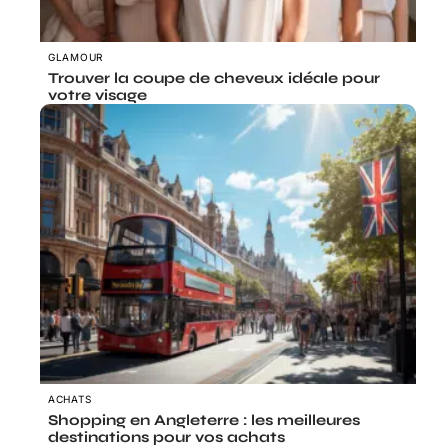
GLAMOUR
Trouver la coupe de cheveux idéale pour
votre visage
ACHATS
Shopping en Angleterre : les meilleures
destinations pour vos achats