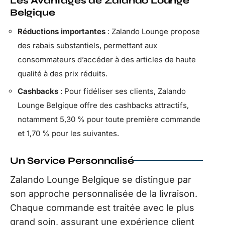
Les Avantages de Zalando Lounge
Belgique
Réductions importantes
: Zalando Lounge propose
des rabais substantiels, permettant aux
consommateurs d’accéder à des articles de haute
qualité à des prix réduits.
Cashbacks
: Pour fidéliser ses clients, Zalando
Lounge Belgique offre des cashbacks attractifs,
notamment 5,30 % pour toute première commande
et 1,70 % pour les suivantes.
Un Service Personnalisé
Zalando Lounge Belgique se distingue par
son approche personnalisée de la livraison.
Chaque commande est traitée avec le plus
grand soin, assurant une expérience client