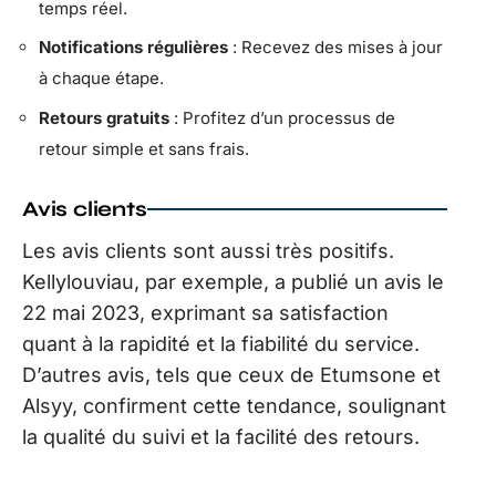
temps réel.
Notifications régulières
: Recevez des mises à jour
à chaque étape.
Retours gratuits
: Profitez d’un processus de
retour simple et sans frais.
Avis clients
Les avis clients sont aussi très positifs.
Kellylouviau, par exemple, a publié un avis le
22 mai 2023, exprimant sa satisfaction
quant à la rapidité et la fiabilité du service.
D’autres avis, tels que ceux de Etumsone et
Alsyy, confirment cette tendance, soulignant
la qualité du suivi et la facilité des retours.