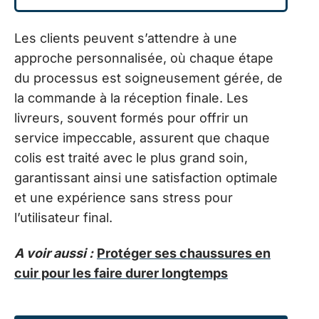
Les clients peuvent s’attendre à une
approche personnalisée, où chaque étape
du processus est soigneusement gérée, de
la commande à la réception finale. Les
livreurs, souvent formés pour offrir un
service impeccable, assurent que chaque
colis est traité avec le plus grand soin,
garantissant ainsi une satisfaction optimale
et une expérience sans stress pour
l’utilisateur final.
A voir aussi :
Protéger ses chaussures en
cuir pour les faire durer longtemps