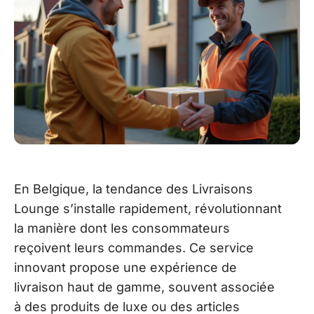
En Belgique, la tendance des Livraisons
Lounge s’installe rapidement, révolutionnant
la manière dont les consommateurs
reçoivent leurs commandes. Ce service
innovant propose une expérience de
livraison haut de gamme, souvent associée
à des produits de luxe ou des articles