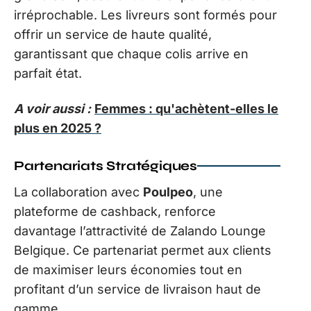
irréprochable. Les livreurs sont formés pour
offrir un service de haute qualité,
garantissant que chaque colis arrive en
parfait état.
A voir aussi :
Femmes : qu'achètent-elles le
plus en 2025 ?
Partenariats Stratégiques
La collaboration avec
Poulpeo
, une
plateforme de cashback, renforce
davantage l’attractivité de Zalando Lounge
Belgique. Ce partenariat permet aux clients
de maximiser leurs économies tout en
profitant d’un service de livraison haut de
gamme.