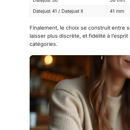
Datejust 41 / Datejust II
41 mm
Finalement, le choix se construit entre 
laisser plus discrète, et fidélité à l’espr
catégories.