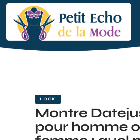
LOOK
Montre Dateju
pour homme o