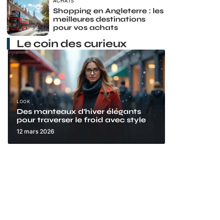
ACHATS
Shopping en Angleterre : les
meilleures destinations
pour vos achats
Le coin des curieux
LOOK
Des manteaux d’hiver élégants
pour traverser le froid avec style
12 mars 2026