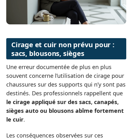
Cirage et cuir non prévu pour :
sacs, blousons, sièges
Une erreur documentée de plus en plus
souvent concerne l’utilisation de cirage pour
chaussures sur des supports qui n’y sont pas
destinés. Des professionnels rappellent que
le cirage appliqué sur des sacs, canapés,
sièges auto ou blousons abîme fortement
le cuir
.
Les conséquences observées sur ces