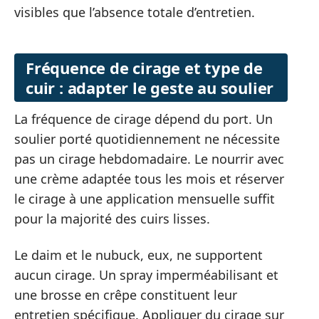
visibles que l’absence totale d’entretien.
Fréquence de cirage et type de
cuir : adapter le geste au soulier
La fréquence de cirage dépend du port. Un
soulier porté quotidiennement ne nécessite
pas un cirage hebdomadaire. Le nourrir avec
une crème adaptée tous les mois et réserver
le cirage à une application mensuelle suffit
pour la majorité des cuirs lisses.
Le daim et le nubuck, eux, ne supportent
aucun cirage. Un spray imperméabilisant et
une brosse en crêpe constituent leur
entretien spécifique. Appliquer du cirage sur