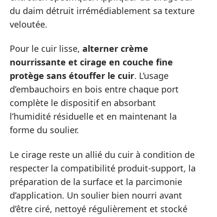
du daim détruit irrémédiablement sa texture
veloutée.
Pour le cuir lisse,
alterner crème
nourrissante et cirage en couche fine
protège sans étouffer le cuir
. L’usage
d’embauchoirs en bois entre chaque port
complète le dispositif en absorbant
l’humidité résiduelle et en maintenant la
forme du soulier.
Le cirage reste un allié du cuir à condition de
respecter la compatibilité produit-support, la
préparation de la surface et la parcimonie
d’application. Un soulier bien nourri avant
d’être ciré, nettoyé régulièrement et stocké