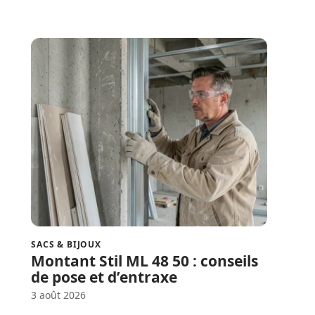
SACS & BIJOUX
Montant Stil ML 48 50 : conseils
de pose et d’entraxe
3 août 2026