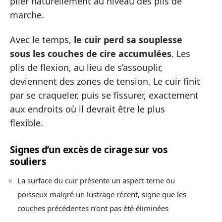
plier naturellement au niveau des plis de
marche.
Avec le temps,
le cuir perd sa souplesse
sous les couches de cire accumulées
. Les
plis de flexion, au lieu de s’assouplir,
deviennent des zones de tension. Le cuir finit
par se craqueler, puis se fissurer, exactement
aux endroits où il devrait être le plus
flexible.
Signes d’un excès de cirage sur vos
souliers
La surface du cuir présente un aspect terne ou
poisseux malgré un lustrage récent, signe que les
couches précédentes n’ont pas été éliminées