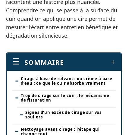
racontent une histoire plus nuancée.
Comprendre ce qui se passe à la surface du
cuir quand on applique une cire permet de
mesurer l’écart entre entretien bénéfique et
dégradation silencieuse.
SOMMAIRE
Cirage à base de solvants ou crème à base
d’eau : ce que le cuir absorbe vraiment
Trop de cirage sur le cuir : le mécanisme
de fissuration
Signes d’un excès de cirage sur vos
souliers
Nettoyage avant cirage : l’étape qui
change tout