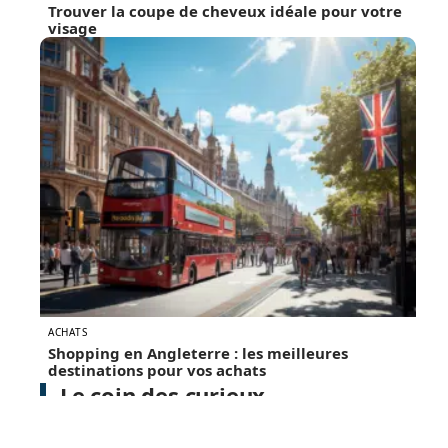
Trouver la coupe de cheveux idéale pour votre
visage
ACHATS
Shopping en Angleterre : les meilleures
destinations pour vos achats
Le coin des curieux