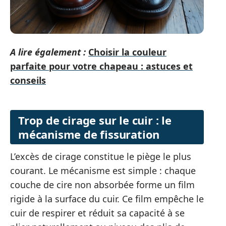
A lire également :
Choisir la couleur
parfaite pour votre chapeau : astuces et
conseils
Trop de cirage sur le cuir : le
mécanisme de fissuration
L’excès de cirage constitue le piège le plus
courant. Le mécanisme est simple : chaque
couche de cire non absorbée forme un film
rigide à la surface du cuir. Ce film empêche le
cuir de respirer et réduit sa capacité à se