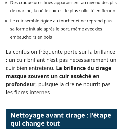
Des craquelures fines apparaissent au niveau des plis
de marche, là où le cuir est le plus sollicité en flexion
Le cuir semble rigide au toucher et ne reprend plus
sa forme initiale après le port, même avec des
embauchoirs en bois
La confusion fréquente porte sur la brillance
: un cuir brillant n’est pas nécessairement un
cuir bien entretenu.
La brillance du cirage
masque souvent un cuir asséché en
profondeur
, puisque la cire ne nourrit pas
les fibres internes.
Nettoyage avant cirage : l’étape
qui change tout