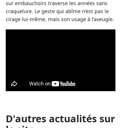
sur embauchoirs traverse les années sans
craquelure. Le geste qui abîme n’est pas le
cirage lui-même, mais son usage à l’aveugle.
D'autres actualités sur