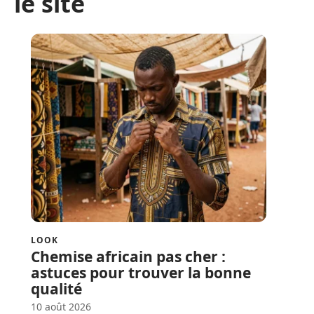
le site
LOOK
Chemise africain pas cher :
astuces pour trouver la bonne
qualité
10 août 2026