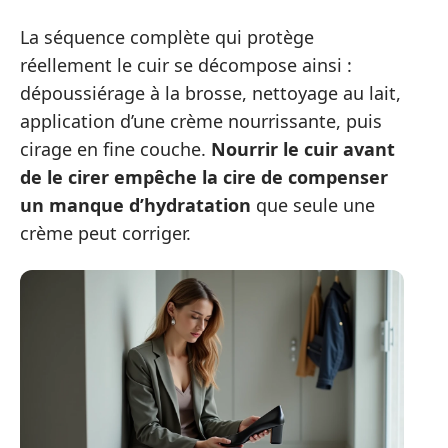
La séquence complète qui protège
réellement le cuir se décompose ainsi :
dépoussiérage à la brosse, nettoyage au lait,
application d’une crème nourrissante, puis
cirage en fine couche.
Nourrir le cuir avant
de le cirer empêche la cire de compenser
un manque d’hydratation
que seule une
crème peut corriger.