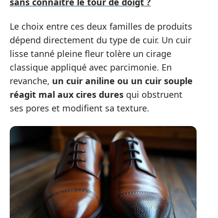
sans connaître le tour de doigt ?
Le choix entre ces deux familles de produits
dépend directement du type de cuir. Un cuir
lisse tanné pleine fleur tolère un cirage
classique appliqué avec parcimonie. En
revanche,
un cuir aniline ou un cuir souple
réagit mal aux cires dures
qui obstruent
ses pores et modifient sa texture.