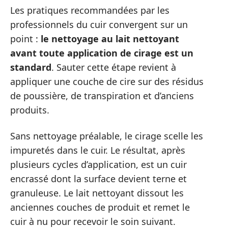
Les pratiques recommandées par les
professionnels du cuir convergent sur un
point :
le nettoyage au lait nettoyant
avant toute application de cirage est un
standard
. Sauter cette étape revient à
appliquer une couche de cire sur des résidus
de poussière, de transpiration et d’anciens
produits.
Sans nettoyage préalable, le cirage scelle les
impuretés dans le cuir. Le résultat, après
plusieurs cycles d’application, est un cuir
encrassé dont la surface devient terne et
granuleuse. Le lait nettoyant dissout les
anciennes couches de produit et remet le
cuir à nu pour recevoir le soin suivant.