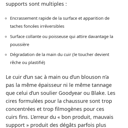
supports sont multiples :
Encrassement rapide de la surface et apparition de
taches foncées irréversibles
Surface collante ou poisseuse qui attire davantage la
poussière
Dégradation de la main du cuir (le toucher devient
rêche ou plastifié)
Le cuir d’un sac à main ou d’un blouson n’a
pas la même épaisseur ni le même tannage
que celui d’un soulier Goodyear ou Blake. Les
cires formulées pour la chaussure sont trop
concentrées et trop filmogènes pour ces
cuirs fins. L’erreur du « bon produit, mauvais
support » produit des dégâts parfois plus