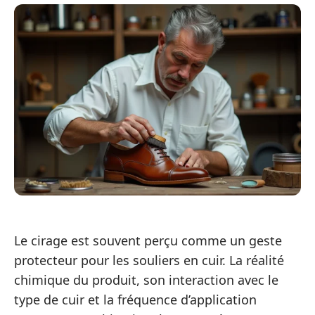
Le cirage est souvent perçu comme un geste
protecteur pour les souliers en cuir. La réalité
chimique du produit, son interaction avec le
type de cuir et la fréquence d’application