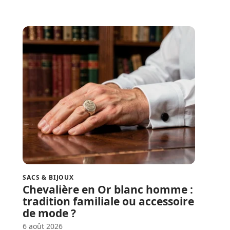
SACS & BIJOUX
Chevalière en Or blanc homme :
tradition familiale ou accessoire
de mode ?
6 août 2026