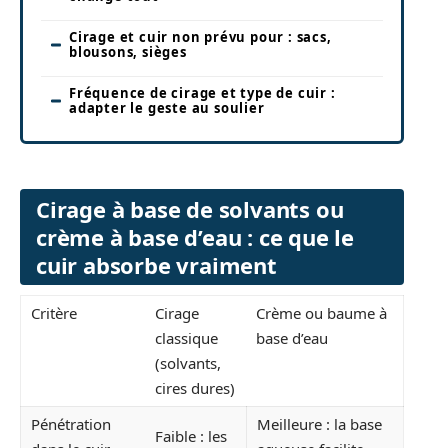
Cirage et cuir non prévu pour : sacs,
blousons, sièges
Fréquence de cirage et type de cuir :
adapter le geste au soulier
Cirage à base de solvants ou
crème à base d’eau : ce que le
cuir absorbe vraiment
Critère
Cirage
Crème ou baume à
classique
base d’eau
(solvants,
cires dures)
Pénétration
Meilleure : la base
Faible : les