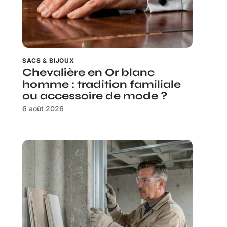
SACS & BIJOUX
Chevalière en Or blanc
homme : tradition familiale
ou accessoire de mode ?
6 août 2026