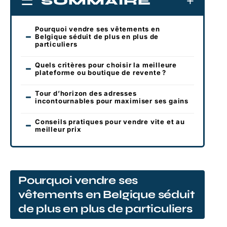
SOMMAIRE
Pourquoi vendre ses vêtements en
Belgique séduit de plus en plus de
particuliers
Quels critères pour choisir la meilleure
plateforme ou boutique de revente ?
Tour d’horizon des adresses
incontournables pour maximiser ses gains
Conseils pratiques pour vendre vite et au
meilleur prix
Pourquoi vendre ses
vêtements en Belgique séduit
de plus en plus de particuliers