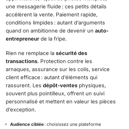
une messagerie fluide : ces petits détails
accélèrent la vente. Paiement rapide,
conditions limpides : autant d’arguments
quand on ambitionne de devenir un
auto-
entrepreneur
de la fripe.
Rien ne remplace la
sécurité des
transactions
. Protection contre les
arnaques, assurance sur les colis, service
client efficace : autant d’éléments qui
rassurent. Les
dépôt-ventes
physiques,
souvent plus pointilleux, offrent un suivi
personnalisé et mettent en valeur les pièces
d’exception.
Audience ciblée
: choisissez une plateforme