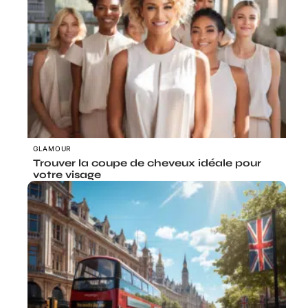
GLAMOUR
Trouver la coupe de cheveux idéale pour
votre visage