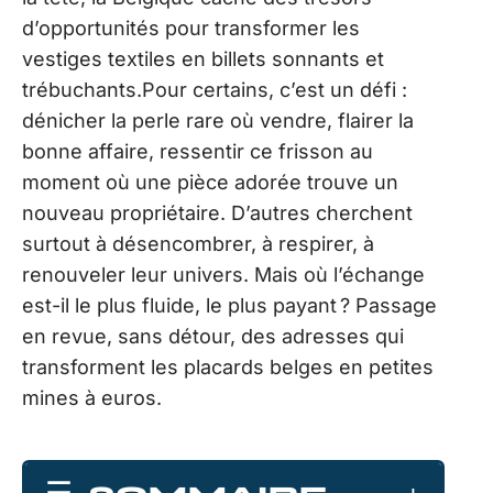
d’opportunités pour transformer les
vestiges textiles en billets sonnants et
trébuchants.Pour certains, c’est un défi :
dénicher la perle rare où vendre, flairer la
bonne affaire, ressentir ce frisson au
moment où une pièce adorée trouve un
nouveau propriétaire. D’autres cherchent
surtout à désencombrer, à respirer, à
renouveler leur univers. Mais où l’échange
est-il le plus fluide, le plus payant ? Passage
en revue, sans détour, des adresses qui
transforment les placards belges en petites
mines à euros.