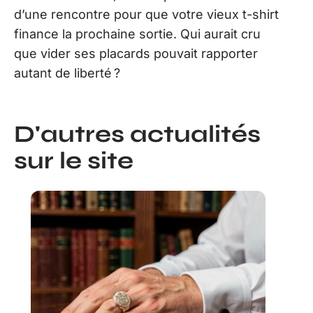
d’une rencontre pour que votre vieux t-shirt
finance la prochaine sortie. Qui aurait cru
que vider ses placards pouvait rapporter
autant de liberté ?
D'autres actualités
sur le site