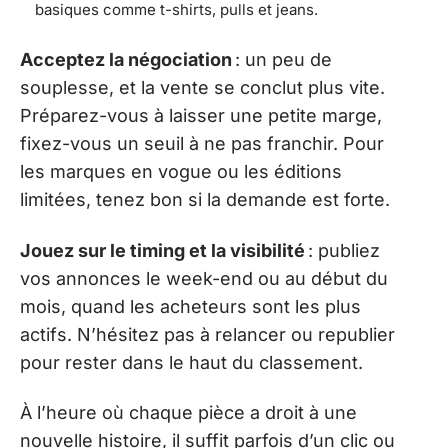
basiques comme t-shirts, pulls et jeans.
Acceptez la négociation
: un peu de
souplesse, et la vente se conclut plus vite.
Préparez-vous à laisser une petite marge,
fixez-vous un seuil à ne pas franchir. Pour
les marques en vogue ou les éditions
limitées, tenez bon si la demande est forte.
Jouez sur le timing et la visibilité
: publiez
vos annonces le week-end ou au début du
mois, quand les acheteurs sont les plus
actifs. N’hésitez pas à relancer ou republier
pour rester dans le haut du classement.
À l’heure où chaque pièce a droit à une
nouvelle histoire, il suffit parfois d’un clic ou