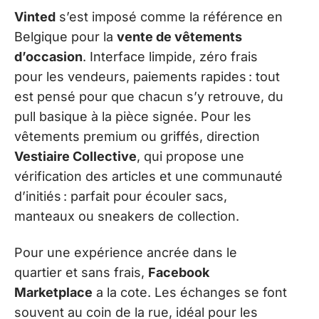
Vinted
s’est imposé comme la référence en
Belgique pour la
vente de vêtements
d’occasion
. Interface limpide, zéro frais
pour les vendeurs, paiements rapides : tout
est pensé pour que chacun s’y retrouve, du
pull basique à la pièce signée. Pour les
vêtements premium ou griffés, direction
Vestiaire Collective
, qui propose une
vérification des articles et une communauté
d’initiés : parfait pour écouler sacs,
manteaux ou sneakers de collection.
Pour une expérience ancrée dans le
quartier et sans frais,
Facebook
Marketplace
a la cote. Les échanges se font
souvent au coin de la rue, idéal pour les