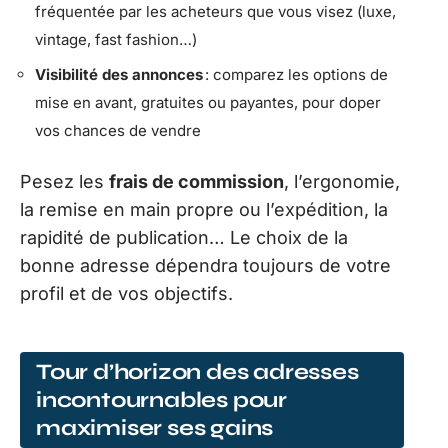
fréquentée par les acheteurs que vous visez (luxe,
vintage, fast fashion…)
Visibilité des annonces
: comparez les options de
mise en avant, gratuites ou payantes, pour doper
vos chances de vendre
Pesez les
frais de commission
, l’ergonomie,
la remise en main propre ou l’expédition, la
rapidité de publication… Le choix de la
bonne adresse dépendra toujours de votre
profil et de vos objectifs.
Tour d’horizon des adresses
incontournables pour
maximiser ses gains