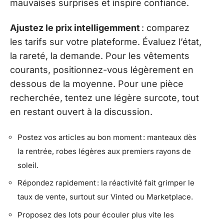
mauvaises surprises et inspire confiance.
Ajustez le prix intelligemment
: comparez
les tarifs sur votre plateforme. Évaluez l’état,
la rareté, la demande. Pour les vêtements
courants, positionnez-vous légèrement en
dessous de la moyenne. Pour une pièce
recherchée, tentez une légère surcote, tout
en restant ouvert à la discussion.
Postez vos articles au bon moment : manteaux dès
la rentrée, robes légères aux premiers rayons de
soleil.
Répondez rapidement : la réactivité fait grimper le
taux de vente, surtout sur Vinted ou Marketplace.
Proposez des lots pour écouler plus vite les