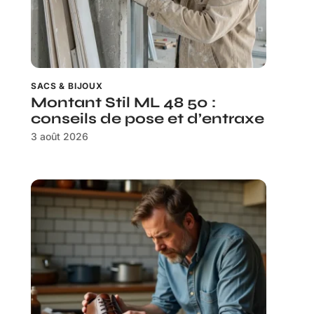
SACS & BIJOUX
Montant Stil ML 48 50 :
conseils de pose et d’entraxe
3 août 2026