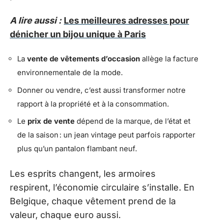
A lire aussi :
Les meilleures adresses pour
dénicher un bijou unique à Paris
La
vente de vêtements d’occasion
allège la facture
environnementale de la mode.
Donner ou vendre, c’est aussi transformer notre
rapport à la propriété et à la consommation.
Le
prix de vente
dépend de la marque, de l’état et
de la saison : un jean vintage peut parfois rapporter
plus qu’un pantalon flambant neuf.
Les esprits changent, les armoires
respirent, l’économie circulaire s’installe. En
Belgique, chaque vêtement prend de la
valeur, chaque euro aussi.