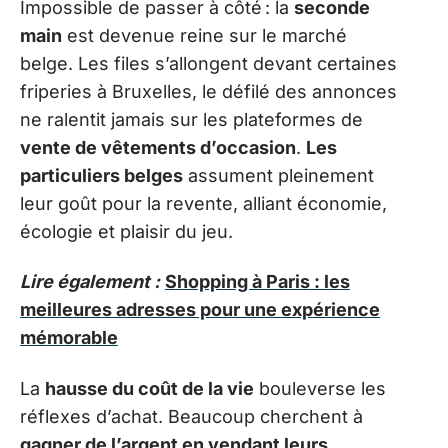
Impossible de passer à côté : la
seconde
main
est devenue reine sur le marché
belge. Les files s’allongent devant certaines
friperies à Bruxelles, le défilé des annonces
ne ralentit jamais sur les plateformes de
vente de vêtements d’occasion
.
Les
particuliers belges
assument pleinement
leur goût pour la revente, alliant économie,
écologie et plaisir du jeu.
Lire également :
Shopping à Paris : les
meilleures adresses pour une expérience
mémorable
La
hausse du coût de la vie
bouleverse les
réflexes d’achat. Beaucoup cherchent à
gagner de l’argent en vendant leurs