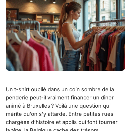
Un t-shirt oublié dans un coin sombre de la
penderie peut-il vraiment financer un dîner
animé à Bruxelles ? Voilà une question qui
mérite qu’on s’y attarde. Entre petites rues
chargées d’histoire et applis qui font tourner
la tête, la Belgique cache des trésors