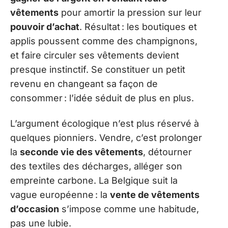
vêtements
pour amortir la pression sur leur
pouvoir d’achat
. Résultat : les boutiques et
applis poussent comme des champignons,
et faire circuler ses vêtements devient
presque instinctif. Se constituer un petit
revenu en changeant sa façon de
consommer : l’idée séduit de plus en plus.
L’argument écologique n’est plus réservé à
quelques pionniers. Vendre, c’est prolonger
la
seconde vie des vêtements
, détourner
des textiles des décharges, alléger son
empreinte carbone. La Belgique suit la
vague européenne : la
vente de vêtements
d’occasion
s’impose comme une habitude,
pas une lubie.