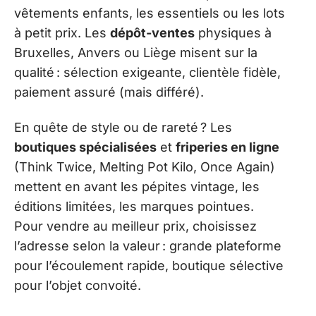
vêtements enfants, les essentiels ou les lots
à petit prix. Les
dépôt-ventes
physiques à
Bruxelles, Anvers ou Liège misent sur la
qualité : sélection exigeante, clientèle fidèle,
paiement assuré (mais différé).
En quête de style ou de rareté ? Les
boutiques spécialisées
et
friperies en ligne
(Think Twice, Melting Pot Kilo, Once Again)
mettent en avant les pépites vintage, les
éditions limitées, les marques pointues.
Pour vendre au meilleur prix, choisissez
l’adresse selon la valeur : grande plateforme
pour l’écoulement rapide, boutique sélective
pour l’objet convoité.