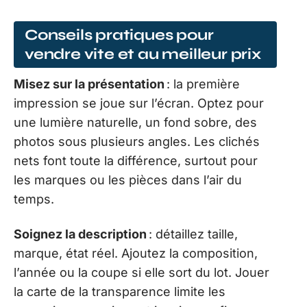
Conseils pratiques pour
vendre vite et au meilleur prix
Misez sur la présentation
: la première
impression se joue sur l’écran. Optez pour
une lumière naturelle, un fond sobre, des
photos sous plusieurs angles. Les clichés
nets font toute la différence, surtout pour
les marques ou les pièces dans l’air du
temps.
Soignez la description
: détaillez taille,
marque, état réel. Ajoutez la composition,
l’année ou la coupe si elle sort du lot. Jouer
la carte de la transparence limite les