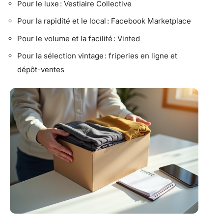
Pour le luxe : Vestiaire Collective
Pour la rapidité et le local : Facebook Marketplace
Pour le volume et la facilité : Vinted
Pour la sélection vintage : friperies en ligne et
dépôt-ventes