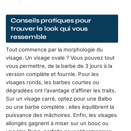
Conseils pratiques pour
trouver le look qui vous
ressemble
Tout commence par la morphologie du
visage. Un visage ovale ? Vous pouvez tout
vous permettre, de la barbe de 3 jours à la
version complète et fournie. Pour les
visages ronds, les barbes courtes ou
dégradées ont l’avantage d’affiner les traits.
Sur un visage carré, optez pour une Balbo
ou une barbe complète : elles équilibrent la
puissance des mâchoires. Enfin, les visages
allongés gagnent à miser sur un bouc ou