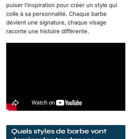
puiser l’inspiration pour créer un style qui
colle à sa personnalité. Chaque barbe
devient une signature, chaque visage
raconte une histoire différente.
Quels styles de barbe vont