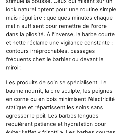
stimule la pousse. Ceux qui misent sur un
look naturel optent pour une routine simple
mais régulière : quelques minutes chaque
matin suffisent pour remettre de l’ordre
dans la pilosité. À l’inverse, la barbe courte
et nette réclame une vigilance constante :
contours irréprochables, passages
fréquents chez le barbier ou devant le
miroir.
Les produits de soin se spécialisent. Le
baume nourrit, la cire sculpte, les peignes
en corne ou en bois minimisent l’électricité
statique et répartissent les soins sans
agresser le poil. Les barbes longues
requièrent patience et hydratation pour
éviter l’effet « frisotti ». Les barbes courtes