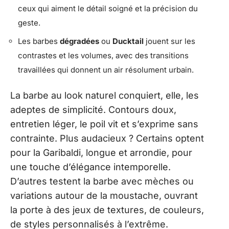
ceux qui aiment le détail soigné et la précision du
geste.
Les barbes
dégradées
ou
Ducktail
jouent sur les
contrastes et les volumes, avec des transitions
travaillées qui donnent un air résolument urbain.
La barbe au look naturel conquiert, elle, les
adeptes de simplicité. Contours doux,
entretien léger, le poil vit et s’exprime sans
contrainte. Plus audacieux ? Certains optent
pour la Garibaldi, longue et arrondie, pour
une touche d’élégance intemporelle.
D’autres testent la barbe avec mèches ou
variations autour de la moustache, ouvrant
la porte à des jeux de textures, de couleurs,
de styles personnalisés à l’extrême.