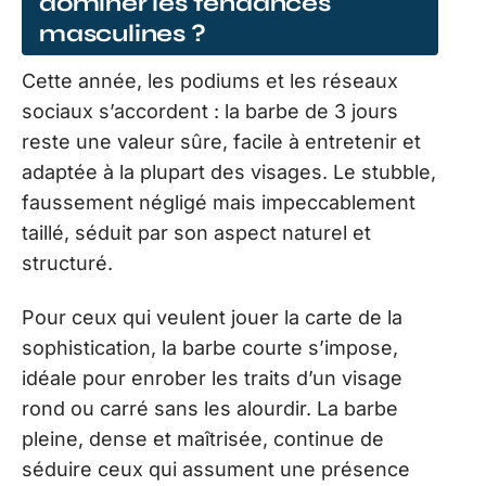
dominer les tendances
masculines ?
Cette année, les podiums et les réseaux
sociaux s’accordent : la barbe de 3 jours
reste une valeur sûre, facile à entretenir et
adaptée à la plupart des visages. Le stubble,
faussement négligé mais impeccablement
taillé, séduit par son aspect naturel et
structuré.
Pour ceux qui veulent jouer la carte de la
sophistication, la barbe courte s’impose,
idéale pour enrober les traits d’un visage
rond ou carré sans les alourdir. La barbe
pleine, dense et maîtrisée, continue de
séduire ceux qui assument une présence