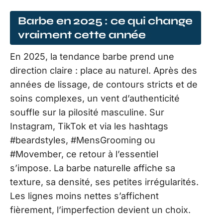
Barbe en 2025 : ce qui change
vraiment cette année
En 2025, la tendance barbe prend une
direction claire : place au naturel. Après des
années de lissage, de contours stricts et de
soins complexes, un vent d’authenticité
souffle sur la pilosité masculine. Sur
Instagram, TikTok et via les hashtags
#beardstyles, #MensGrooming ou
#Movember, ce retour à l’essentiel
s’impose. La barbe naturelle affiche sa
texture, sa densité, ses petites irrégularités.
Les lignes moins nettes s’affichent
fièrement, l’imperfection devient un choix.