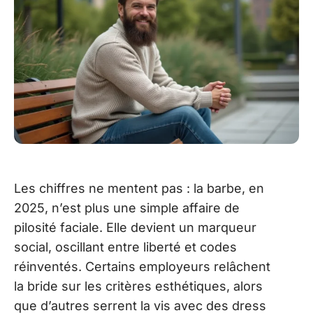
Les chiffres ne mentent pas : la barbe, en
2025, n’est plus une simple affaire de
pilosité faciale. Elle devient un marqueur
social, oscillant entre liberté et codes
réinventés. Certains employeurs relâchent
la bride sur les critères esthétiques, alors
que d’autres serrent la vis avec des dress