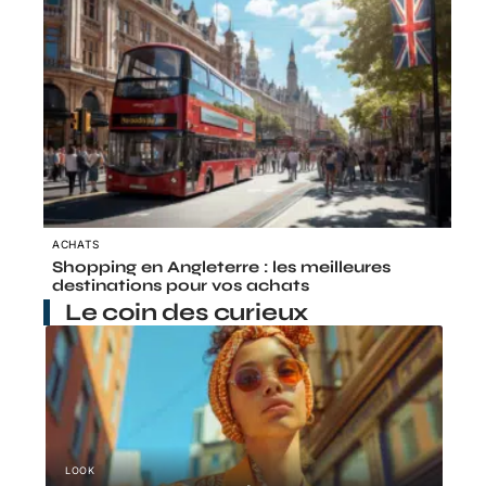
ACHATS
Shopping en Angleterre : les meilleures
destinations pour vos achats
Le coin des curieux
LOOK