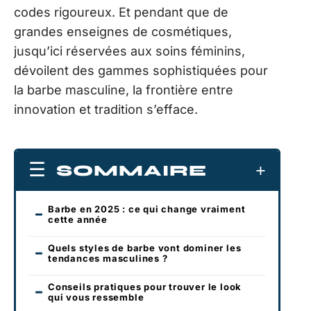
codes rigoureux. Et pendant que de
grandes enseignes de cosmétiques,
jusqu’ici réservées aux soins féminins,
dévoilent des gammes sophistiquées pour
la barbe masculine, la frontière entre
innovation et tradition s’efface.
SOMMAIRE
Barbe en 2025 : ce qui change vraiment
cette année
Quels styles de barbe vont dominer les
tendances masculines ?
Conseils pratiques pour trouver le look
qui vous ressemble