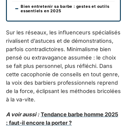
Bien entretenir sa barbe : gestes et outils
essentiels en 2025
Sur les réseaux, les influenceurs spécialisés
rivalisent d’astuces et de démonstrations,
parfois contradictoires. Minimalisme bien
pensé ou extravagance assumée : le choix
se fait plus personnel, plus réfléchi. Dans
cette cacophonie de conseils en tout genre,
la voix des barbiers professionnels reprend
de la force, éclipsant les méthodes bricolées
à la va-vite.
A voir aussi :
Tendance barbe homme 2025
: faut-il encore la porter ?