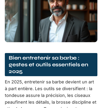
Bien entretenir sa barbe :
gestes et outils essentiels en
2025
En 2025, entretenir sa barbe devient un art
à part entière. Les outils se diversifient : la
tondeuse assure la précision, les ciseaux
peaufinent les détails, la brosse discipline et