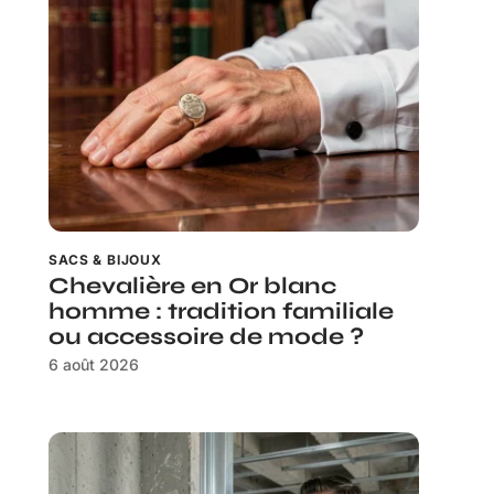
SACS & BIJOUX
Chevalière en Or blanc
homme : tradition familiale
ou accessoire de mode ?
6 août 2026