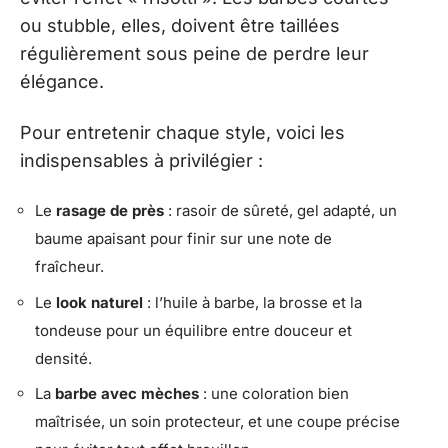
ou stubble, elles, doivent être taillées
régulièrement sous peine de perdre leur
élégance.
Pour entretenir chaque style, voici les
indispensables à privilégier :
Le
rasage de près
: rasoir de sûreté, gel adapté, un
baume apaisant pour finir sur une note de
fraîcheur.
Le
look naturel
: l’huile à barbe, la brosse et la
tondeuse pour un équilibre entre douceur et
densité.
La
barbe avec mèches
: une coloration bien
maîtrisée, un soin protecteur, et une coupe précise