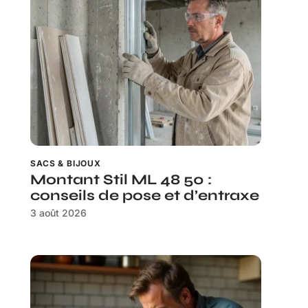
SACS & BIJOUX
Montant Stil ML 48 50 :
conseils de pose et d’entraxe
3 août 2026