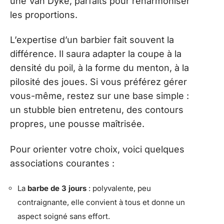
une Van Dyke, parfaits pour réharmoniser
les proportions.
L’expertise d’un barbier fait souvent la
différence. Il saura adapter la coupe à la
densité du poil, à la forme du menton, à la
pilosité des joues. Si vous préférez gérer
vous-même, restez sur une base simple :
un stubble bien entretenu, des contours
propres, une pousse maîtrisée.
Pour orienter votre choix, voici quelques
associations courantes :
La
barbe de 3 jours
: polyvalente, peu
contraignante, elle convient à tous et donne un
aspect soigné sans effort.