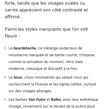
forte, tandis que les visages ovales ou
carrés apprécient son côté contrasté et
affirmé.
Parmi les styles marquants que l’on voit
fleurir :
Le
beardstache
, ce mélange audacieux de
moustache marquée et de barbe courte, s’impose
comme la sensation du moment, rétro mais
moderne, classique et disruptif à la fois.
Le
bouc
, choix minimaliste qui séduit ceux qui
recherchent la finesse et les lignes nettes, surtout
sur des visages allongés.
Les barbes
Van Dyke
et
Balbo
, avec leur esthétique
vintage, reviennent sur le devant de la scène pour