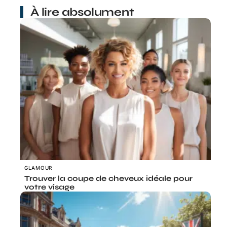
À lire absolument
GLAMOUR
Trouver la coupe de cheveux idéale pour
votre visage