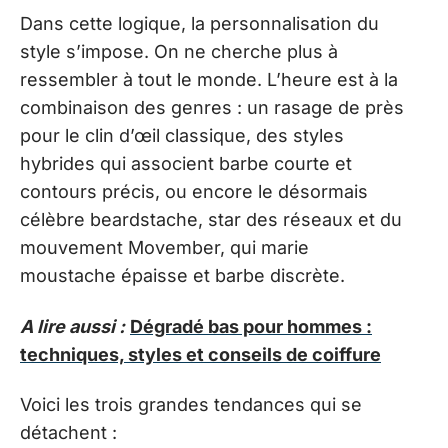
Dans cette logique, la personnalisation du
style s’impose. On ne cherche plus à
ressembler à tout le monde. L’heure est à la
combinaison des genres : un rasage de près
pour le clin d’œil classique, des styles
hybrides qui associent barbe courte et
contours précis, ou encore le désormais
célèbre beardstache, star des réseaux et du
mouvement Movember, qui marie
moustache épaisse et barbe discrète.
A lire aussi :
Dégradé bas pour hommes :
techniques, styles et conseils de coiffure
Voici les trois grandes tendances qui se
détachent :