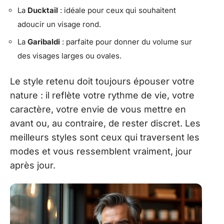
La
Ducktail
: idéale pour ceux qui souhaitent
adoucir un visage rond.
La
Garibaldi
: parfaite pour donner du volume sur
des visages larges ou ovales.
Le style retenu doit toujours épouser votre
nature : il reflète votre rythme de vie, votre
caractère, votre envie de vous mettre en
avant ou, au contraire, de rester discret. Les
meilleurs styles sont ceux qui traversent les
modes et vous ressemblent vraiment, jour
après jour.