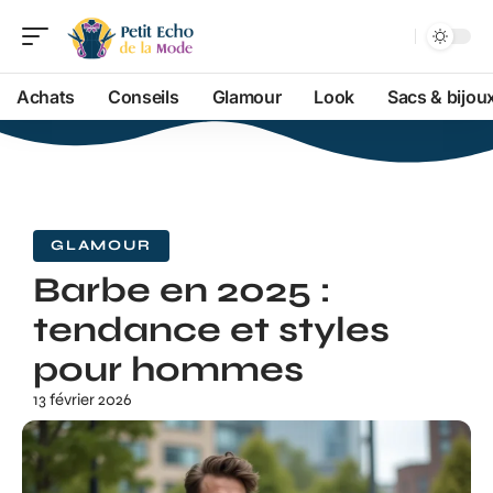
Achats
Conseils
Glamour
Look
Sacs & bijou
GLAMOUR
Barbe en 2025 :
tendance et styles
pour hommes
13 février 2026