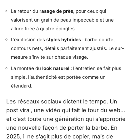
Le retour du
rasage de près
, pour ceux qui
valorisent un grain de peau impeccable et une
allure tirée à quatre épingles.
L’explosion des
styles hybrides
: barbe courte,
contours nets, détails parfaitement ajustés. Le sur-
mesure s’invite sur chaque visage.
La montée du
look naturel
: l’entretien se fait plus
simple, l’authenticité est portée comme un
étendard.
Les réseaux sociaux dictent le tempo. Un
post viral, une vidéo qui fait le tour du web…
et c’est toute une génération qui s’approprie
une nouvelle façon de porter la barbe. En
2025, il ne s’agit plus de copier, mais de