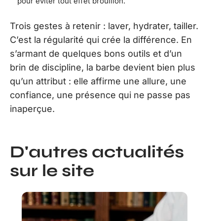
pour éviter tout effet brouillon.
Trois gestes à retenir : laver, hydrater, tailler.
C’est la régularité qui crée la différence. En
s’armant de quelques bons outils et d’un
brin de discipline, la barbe devient bien plus
qu’un attribut : elle affirme une allure, une
confiance, une présence qui ne passe pas
inaperçue.
D'autres actualités
sur le site