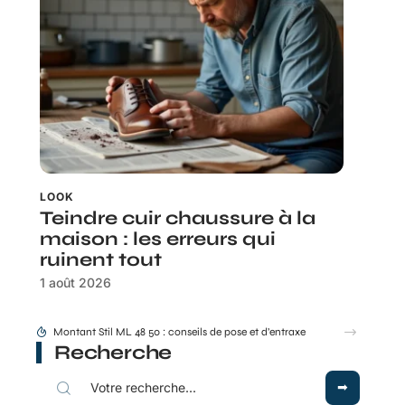
LOOK
Teindre cuir chaussure à la
maison : les erreurs qui
ruinent tout
1 août 2026
Montant Stil ML 48 50 : conseils de pose et d’entraxe
Recherche