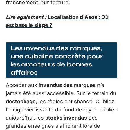
franchement leur facture.
Lire également :
Localisation d'Asos : Où
est basé le siège ?
Les invendus des marques,
une aubaine concrète pour
les amateurs de bonnes
affaires
Accéder aux
invendus des marques
n’a
jamais été aussi accessible. Sur le terrain du
destockage
, les règles ont changé. Oubliez
l’image vieillissante du fond de rayon oublié :
aujourd’hui, les
stocks invendus
des
grandes enseignes s’affichent lors de