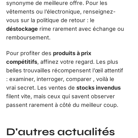
synonyme de meilleure offre. Pour les
vêtements ou l’électronique, renseignez-
vous sur la politique de retour : le
déstockage
rime rarement avec échange ou
remboursement.
Pour profiter des
produits à prix
compétitifs
, affinez votre regard. Les plus
belles trouvailles récompensent l’œil attentif
: examiner, interroger, comparer , voilà le
vrai secret. Les ventes de
stocks invendus
filent vite, mais ceux qui savent observer
passent rarement à côté du meilleur coup.
D'autres actualités