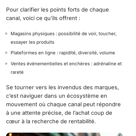
Pour clarifier les points forts de chaque
canal, voici ce qu’ils offrent :
Magasins physiques : possibilité de voir, toucher,
essayer les produits
Plateformes en ligne : rapidité, diversité, volume
Ventes événementielles et enchères : adrénaline et
rareté
Se tourner vers les invendus des marques,
c’est naviguer dans un écosystème en
mouvement où chaque canal peut répondre
à une attente précise, de l’achat coup de
cœur à la recherche de rentabilité.