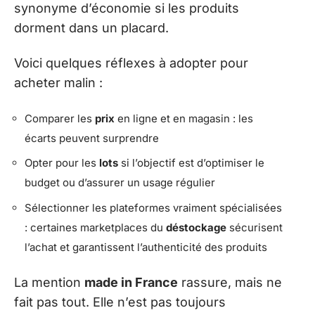
synonyme d’économie si les produits
dorment dans un placard.
Voici quelques réflexes à adopter pour
acheter malin :
Comparer les
prix
en ligne et en magasin : les
écarts peuvent surprendre
Opter pour les
lots
si l’objectif est d’optimiser le
budget ou d’assurer un usage régulier
Sélectionner les plateformes vraiment spécialisées
: certaines marketplaces du
déstockage
sécurisent
l’achat et garantissent l’authenticité des produits
La mention
made in France
rassure, mais ne
fait pas tout. Elle n’est pas toujours