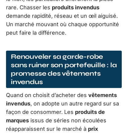
rare. Chasser les
produits invendus
demande rapidité, réseau et un œil aiguisé.
Un marché mouvant où chaque opportunité
peut faire la différence.
Renouveler sa garde-robe
sans ruiner son portefeuille : la
promesse des vêtements
invendus
Quand on choisit d’acheter des
vêtements
invendus
, on adopte un autre regard sur sa
façon de consommer. Les
produits de
marques
issus de séries non écoulées
réapparaissent sur le marché à
prix