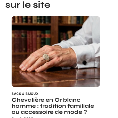
sur le site
SACS & BIJOUX
Chevalière en Or blanc
homme : tradition familiale
ou accessoire de mode ?