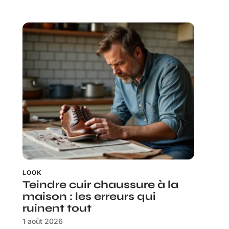
LOOK
Teindre cuir chaussure à la
maison : les erreurs qui
ruinent tout
1 août 2026