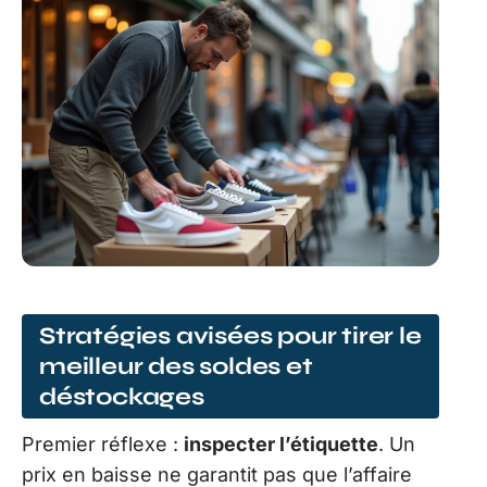
Stratégies avisées pour tirer le
meilleur des soldes et
déstockages
Premier réflexe :
inspecter l’étiquette
. Un
prix en baisse ne garantit pas que l’affaire