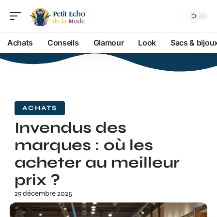
Achats
Conseils
Glamour
Look
Sacs & bijou
ACHATS
Invendus des
marques : où les
acheter au meilleur
prix ?
29 décembre 2025