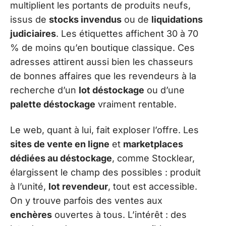
multiplient les portants de produits neufs,
issus de
stocks invendus
ou de
liquidations
judiciaires
. Les étiquettes affichent 30 à 70
% de moins qu’en boutique classique. Ces
adresses attirent aussi bien les chasseurs
de bonnes affaires que les revendeurs à la
recherche d’un
lot déstockage
ou d’une
palette déstockage
vraiment rentable.
Le web, quant à lui, fait exploser l’offre. Les
sites de vente en ligne
et
marketplaces
dédiées au déstockage
, comme Stocklear,
élargissent le champ des possibles : produit
à l’unité,
lot revendeur
, tout est accessible.
On y trouve parfois des ventes aux
enchères
ouvertes à tous. L’intérêt : des