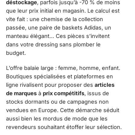
déstockage
, parfois jusqu’à -70 % de moins
que leur prix initial en magasin. Le calcul est
vite fait : une chemise de la collection
passée, une paire de baskets Adidas, un
manteau élégant… Ces pièces s’invitent
dans votre dressing sans plomber le
budget.
L’offre balaie large : femme, homme, enfant.
Boutiques spécialisées et plateformes en
ligne rivalisent pour proposer des
articles
de marques
à
prix compétitifs
, issus de
stocks dormants ou de campagnes non
vendues en Europe. Cette démarche séduit
aussi bien les mordus de mode que les
revendeurs souhaitant étoffer leur sélection.