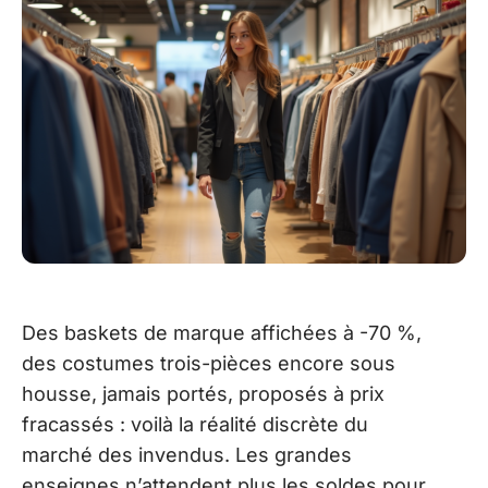
Des baskets de marque affichées à -70 %,
des costumes trois-pièces encore sous
housse, jamais portés, proposés à prix
fracassés : voilà la réalité discrète du
marché des invendus. Les grandes
enseignes n’attendent plus les soldes pour