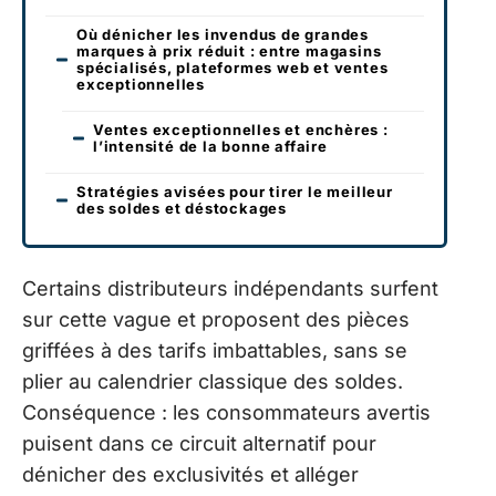
Où dénicher les invendus de grandes
marques à prix réduit : entre magasins
spécialisés, plateformes web et ventes
exceptionnelles
Ventes exceptionnelles et enchères :
l’intensité de la bonne affaire
Stratégies avisées pour tirer le meilleur
des soldes et déstockages
Certains distributeurs indépendants surfent
sur cette vague et proposent des pièces
griffées à des tarifs imbattables, sans se
plier au calendrier classique des soldes.
Conséquence : les consommateurs avertis
puisent dans ce circuit alternatif pour
dénicher des exclusivités et alléger