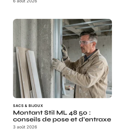
6 août 2026
SACS & BIJOUX
Montant Stil ML 48 50 :
conseils de pose et d’entraxe
3 août 2026