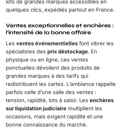
lots de grandes marques accessibles en
quelques clics, expédiés partout en France.
Ventes exceptionnelles et enchères :
l’intensité de la bonne affaire
Les
ventes événementielles
font vibrer les
spécialistes des
prix déstockage
. En
physique ou en ligne, ces ventes
ponctuelles dévoilent des produits de
grandes marques à des tarifs qui
redistribuent les cartes. L’ambiance rappelle
parfois celle d’une salle des ventes :
tension, rapidité, lots à saisir. Les
enchères
sur liquidation judiciaire
multiplient les
occasions, mais exigent rapidité et une
bonne connaissance du marché.