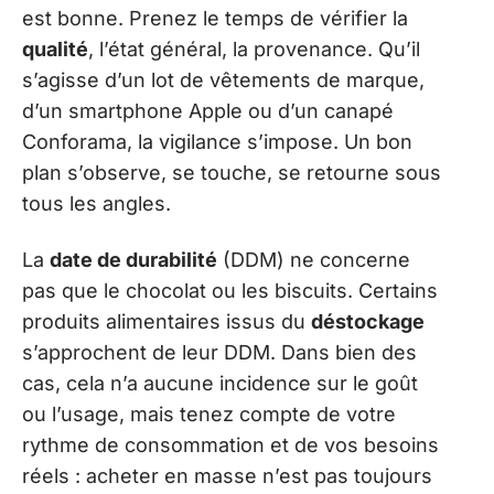
est bonne. Prenez le temps de vérifier la
qualité
, l’état général, la provenance. Qu’il
s’agisse d’un lot de vêtements de marque,
d’un smartphone Apple ou d’un canapé
Conforama, la vigilance s’impose. Un bon
plan s’observe, se touche, se retourne sous
tous les angles.
La
date de durabilité
(DDM) ne concerne
pas que le chocolat ou les biscuits. Certains
produits alimentaires issus du
déstockage
s’approchent de leur DDM. Dans bien des
cas, cela n’a aucune incidence sur le goût
ou l’usage, mais tenez compte de votre
rythme de consommation et de vos besoins
réels : acheter en masse n’est pas toujours