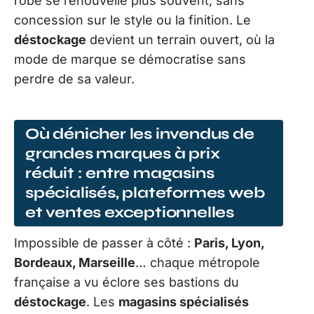
robe se renouvelle plus souvent, sans
concession sur le style ou la finition. Le
déstockage
devient un terrain ouvert, où la
mode de marque se démocratise sans
perdre de sa valeur.
Où dénicher les invendus de
grandes marques à prix
réduit : entre magasins
spécialisés, plateformes web
et ventes exceptionnelles
Impossible de passer à côté :
Paris, Lyon,
Bordeaux, Marseille
… chaque métropole
française a vu éclore ses bastions du
déstockage
. Les
magasins spécialisés