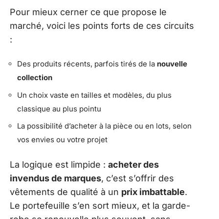
Pour mieux cerner ce que propose le
marché, voici les points forts de ces circuits
:
Des produits récents, parfois tirés de la
nouvelle
collection
Un choix vaste en tailles et modèles, du plus
classique au plus pointu
La possibilité d’acheter à la pièce ou en lots, selon
vos envies ou votre projet
La logique est limpide :
acheter des
invendus de marques
, c’est s’offrir des
vêtements de qualité à un
prix imbattable
.
Le portefeuille s’en sort mieux, et la garde-