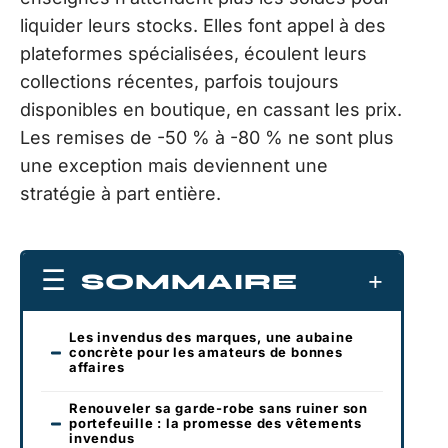
liquider leurs stocks. Elles font appel à des
plateformes spécialisées, écoulent leurs
collections récentes, parfois toujours
disponibles en boutique, en cassant les prix.
Les remises de -50 % à -80 % ne sont plus
une exception mais deviennent une
stratégie à part entière.
SOMMAIRE
Les invendus des marques, une aubaine
concrète pour les amateurs de bonnes
affaires
Renouveler sa garde-robe sans ruiner son
portefeuille : la promesse des vêtements
invendus