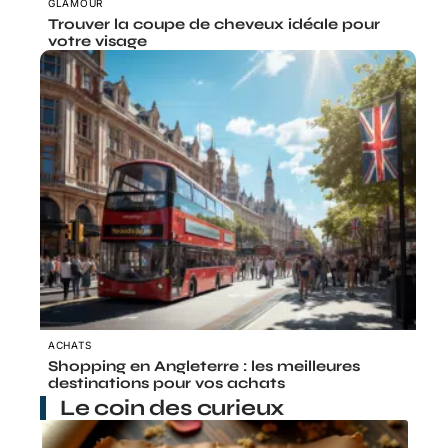
GLAMOUR
Trouver la coupe de cheveux idéale pour
votre visage
ACHATS
Shopping en Angleterre : les meilleures
destinations pour vos achats
Le coin des curieux