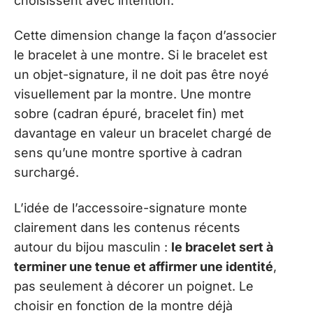
choisissent avec intention.
Cette dimension change la façon d’associer
le bracelet à une montre. Si le bracelet est
un objet-signature, il ne doit pas être noyé
visuellement par la montre. Une montre
sobre (cadran épuré, bracelet fin) met
davantage en valeur un bracelet chargé de
sens qu’une montre sportive à cadran
surchargé.
L’idée de l’accessoire-signature monte
clairement dans les contenus récents
autour du bijou masculin :
le bracelet sert à
terminer une tenue et affirmer une identité
,
pas seulement à décorer un poignet. Le
choisir en fonction de la montre déjà