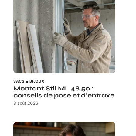
SACS & BIJOUX
Montant Stil ML 48 50 :
conseils de pose et d’entraxe
3 août 2026