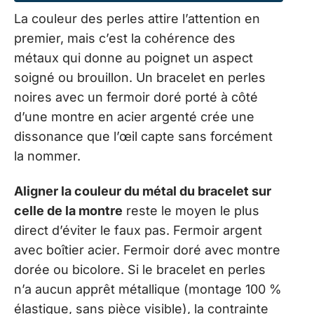
La couleur des perles attire l’attention en
premier, mais c’est la cohérence des
métaux qui donne au poignet un aspect
soigné ou brouillon. Un bracelet en perles
noires avec un fermoir doré porté à côté
d’une montre en acier argenté crée une
dissonance que l’œil capte sans forcément
la nommer.
Aligner la couleur du métal du bracelet sur
celle de la montre
reste le moyen le plus
direct d’éviter le faux pas. Fermoir argent
avec boîtier acier. Fermoir doré avec montre
dorée ou bicolore. Si le bracelet en perles
n’a aucun apprêt métallique (montage 100 %
élastique, sans pièce visible), la contrainte