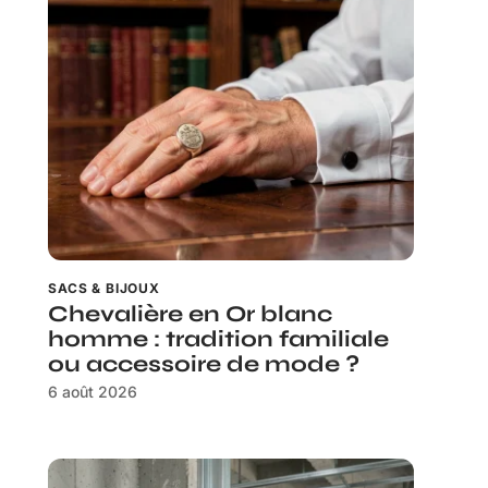
SACS & BIJOUX
Chevalière en Or blanc
homme : tradition familiale
ou accessoire de mode ?
6 août 2026