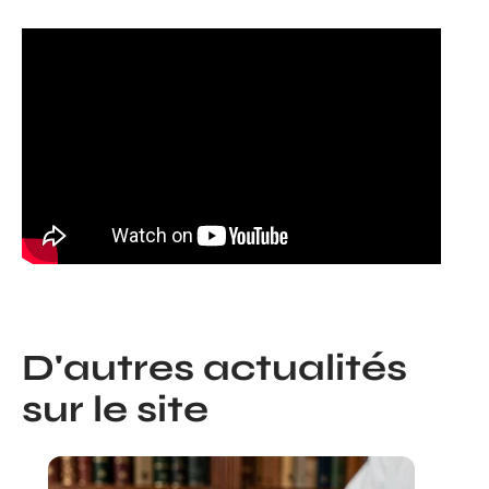
D'autres actualités
sur le site