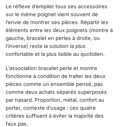
Le réflexe d’empiler tous ses accessoires
sur le même poignet vient souvent de
l’envie de montrer ses pièces. Répartir les
éléments entre les deux poignets (montre à
gauche, bracelet en perles à droite, ou
l’inverse) reste la solution la plus
confortable et la plus lisible au quotidien.
L’association bracelet perle et montre
fonctionne à condition de traiter les deux
pièces comme un ensemble pensé, pas
comme deux achats séparés superposés
par hasard. Proportion, métal, confort au
porter, contexte d’usage : ces quatre
critères suffisent à éviter la majorité des
faux pas.