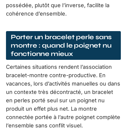
possédée, plutôt que l’inverse, facilite la
cohérence d’ensemble.
Porter un bracelet perle sans
montre : quand le poignet nu
fonctionne mieux
Certaines situations rendent l’association
bracelet-montre contre-productive. En
vacances, lors d’activités manuelles ou dans
un contexte très décontracté, un bracelet
en perles porté seul sur un poignet nu
produit un effet plus net. La montre
connectée portée à l’autre poignet complète
l’ensemble sans conflit visuel.