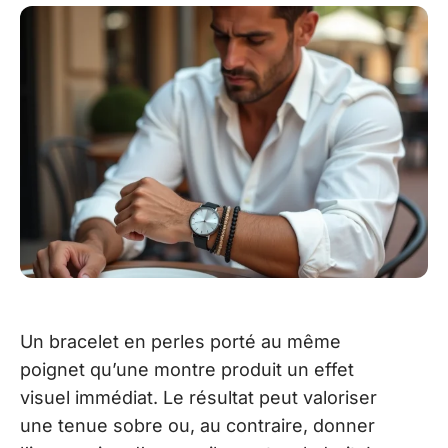
Un bracelet en perles porté au même
poignet qu’une montre produit un effet
visuel immédiat. Le résultat peut valoriser
une tenue sobre ou, au contraire, donner