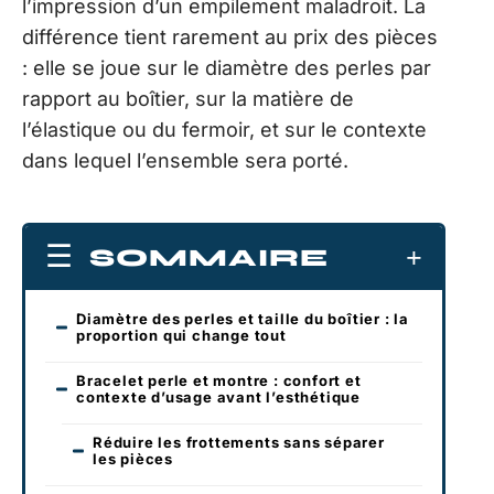
l’impression d’un empilement maladroit. La
différence tient rarement au prix des pièces
: elle se joue sur le diamètre des perles par
rapport au boîtier, sur la matière de
l’élastique ou du fermoir, et sur le contexte
dans lequel l’ensemble sera porté.
SOMMAIRE
Diamètre des perles et taille du boîtier : la
proportion qui change tout
Bracelet perle et montre : confort et
contexte d’usage avant l’esthétique
Réduire les frottements sans séparer
les pièces