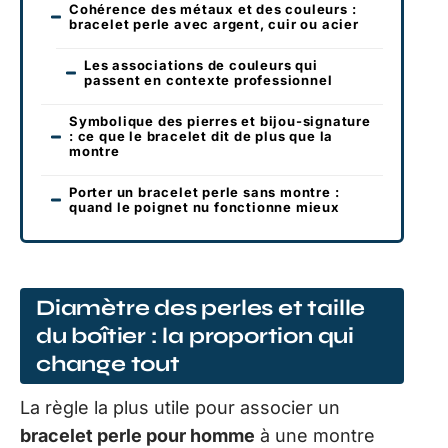
Cohérence des métaux et des couleurs :
bracelet perle avec argent, cuir ou acier
Les associations de couleurs qui
passent en contexte professionnel
Symbolique des pierres et bijou-signature
: ce que le bracelet dit de plus que la
montre
Porter un bracelet perle sans montre :
quand le poignet nu fonctionne mieux
Diamètre des perles et taille
du boîtier : la proportion qui
change tout
La règle la plus utile pour associer un
bracelet perle pour homme
à une montre