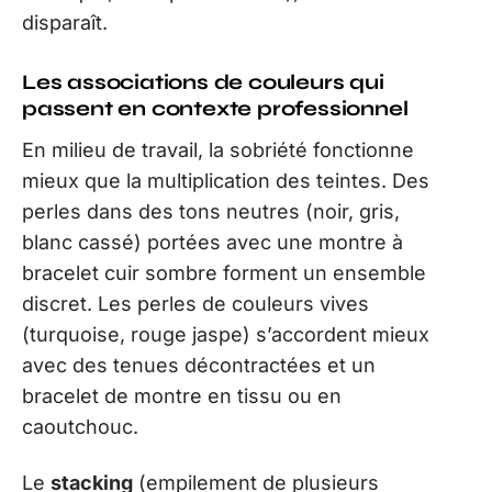
disparaît.
Les associations de couleurs qui
passent en contexte professionnel
En milieu de travail, la sobriété fonctionne
mieux que la multiplication des teintes. Des
perles dans des tons neutres (noir, gris,
blanc cassé) portées avec une montre à
bracelet cuir sombre forment un ensemble
discret. Les perles de couleurs vives
(turquoise, rouge jaspe) s’accordent mieux
avec des tenues décontractées et un
bracelet de montre en tissu ou en
caoutchouc.
Le
stacking
(empilement de plusieurs