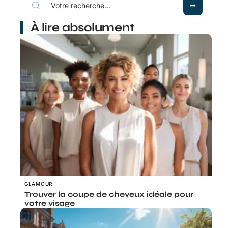
À lire absolument
GLAMOUR
Trouver la coupe de cheveux idéale pour
votre visage