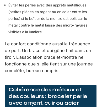
Éviter les perles avec des apprêts métalliques
(petites pièces en argent ou en acier entre les
perles) si le boîtier de la montre est poli, car le
métal contre le métal laisse des micro-rayures
visibles à la lumière
Le confort conditionne aussi la fréquence
de port. Un bracelet qui gêne finit dans un
tiroir. L’association bracelet-montre ne
fonctionne que si elle tient sur une journée
complète, bureau compris.
Cohérence des métaux et
des couleurs : bracelet perle
avec argent, cuir ou acier