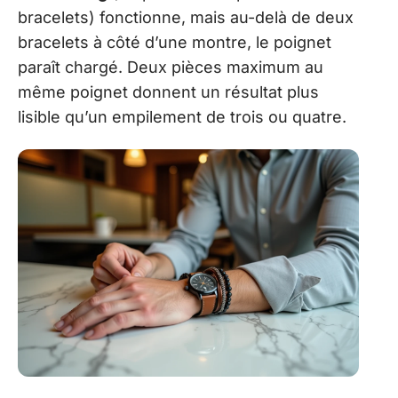
bracelets) fonctionne, mais au-delà de deux
bracelets à côté d’une montre, le poignet
paraît chargé. Deux pièces maximum au
même poignet donnent un résultat plus
lisible qu’un empilement de trois ou quatre.