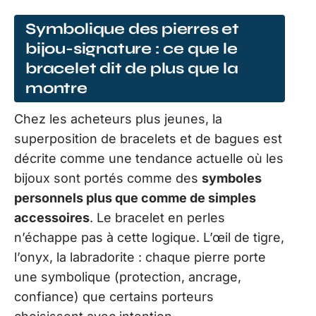
Symbolique des pierres et
bijou-signature : ce que le
bracelet dit de plus que la
montre
Chez les acheteurs plus jeunes, la
superposition de bracelets et de bagues est
décrite comme une tendance actuelle où les
bijoux sont portés comme des
symboles
personnels plus que comme de simples
accessoires
. Le bracelet en perles
n’échappe pas à cette logique. L’œil de tigre,
l’onyx, la labradorite : chaque pierre porte
une symbolique (protection, ancrage,
confiance) que certains porteurs