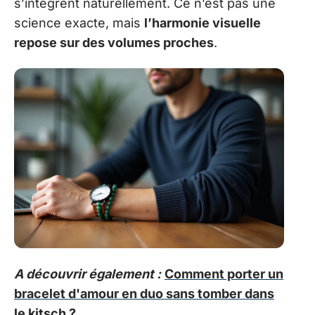
s’intègrent naturellement. Ce n’est pas une
science exacte, mais
l’harmonie visuelle
repose sur des volumes proches
.
A découvrir également :
Comment porter un
bracelet d'amour en duo sans tomber dans
le kitsch ?