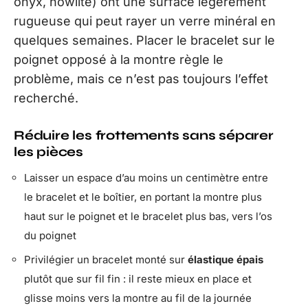
onyx, howlite) ont une surface légèrement
rugueuse qui peut rayer un verre minéral en
quelques semaines. Placer le bracelet sur le
poignet opposé à la montre règle le
problème, mais ce n’est pas toujours l’effet
recherché.
Réduire les frottements sans séparer
les pièces
Laisser un espace d’au moins un centimètre entre
le bracelet et le boîtier, en portant la montre plus
haut sur le poignet et le bracelet plus bas, vers l’os
du poignet
Privilégier un bracelet monté sur
élastique épais
plutôt que sur fil fin : il reste mieux en place et
glisse moins vers la montre au fil de la journée