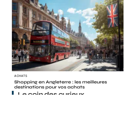
ACHATS
Shopping en Angleterre : les meilleures
destinations pour vos achats
Le coin des curieux
LOOK