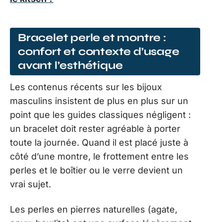
Bracelet perle et montre :
confort et contexte d’usage
avant l’esthétique
Les contenus récents sur les bijoux
masculins insistent de plus en plus sur un
point que les guides classiques négligent :
un bracelet doit rester agréable à porter
toute la journée. Quand il est placé juste à
côté d’une montre, le frottement entre les
perles et le boîtier ou le verre devient un
vrai sujet.
Les perles en pierres naturelles (agate,