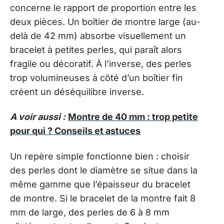
concerne le rapport de proportion entre les
deux pièces. Un boîtier de montre large (au-
delà de 42 mm) absorbe visuellement un
bracelet à petites perles, qui paraît alors
fragile ou décoratif. À l’inverse, des perles
trop volumineuses à côté d’un boîtier fin
créent un déséquilibre inverse.
A voir aussi :
Montre de 40 mm : trop petite
pour qui ? Conseils et astuces
Un repère simple fonctionne bien : choisir
des perles dont le diamètre se situe dans la
même gamme que l’épaisseur du bracelet
de montre. Si le bracelet de la montre fait 8
mm de large, des perles de 6 à 8 mm