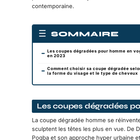
contemporaine.
SOMMAIRE
Les coupes dégradées pour homme en vo
en 2023
Comment choisir sa coupe dégradée selo
la forme du visage et le type de cheveux
Les coupes dégradées p
La coupe dégradée homme se réinvente 
sculptent les têtes les plus en vue. De 
Pogba et son approche hyper urbaine et 