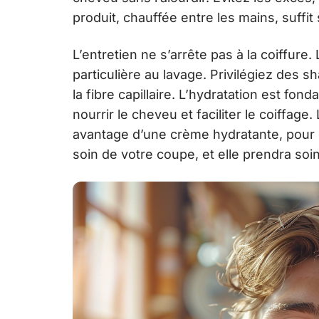
produit, chauffée entre les mains, suffit
L’entretien ne s’arrête pas à la coiffu
particulière au lavage. Privilégiez des
la fibre capillaire. L’hydratation est f
nourrir le cheveu et faciliter le coiffage
avantage d’une crème hydratante, pour d
soin de votre coupe, et elle prendra soin