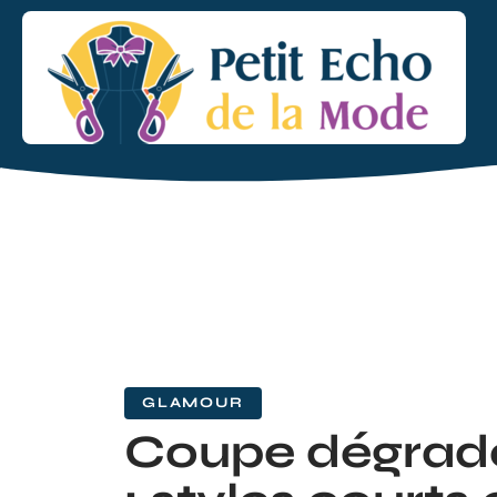
GLAMOUR
Coupe dégra