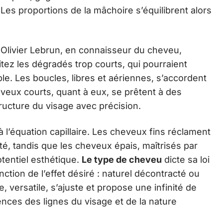
 Les proportions de la mâchoire s’équilibrent alors
 Olivier Lebrun, en connaisseur du cheveu,
itez les dégradés trop courts, qui pourraient
e. Les boucles, libres et aériennes, s’accordent
veux courts, quant à eux, se prêtent à des
ructure du visage avec précision.
à l’équation capillaire. Les cheveux fins réclament
ité, tandis que les cheveux épais, maîtrisés par
tentiel esthétique.
Le type de cheveu
dicte sa loi
ction de l’effet désiré : naturel décontracté ou
 versatile, s’ajuste et propose une infinité de
nces des lignes du visage et de la nature