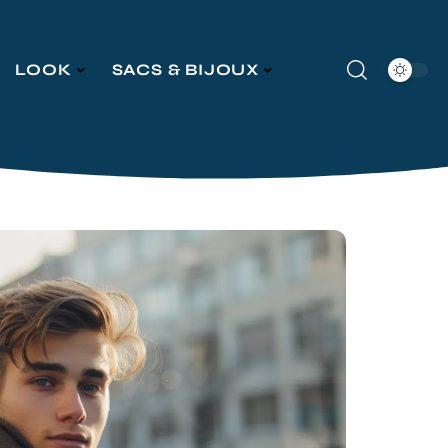
LOOK
SACS & BIJOUX