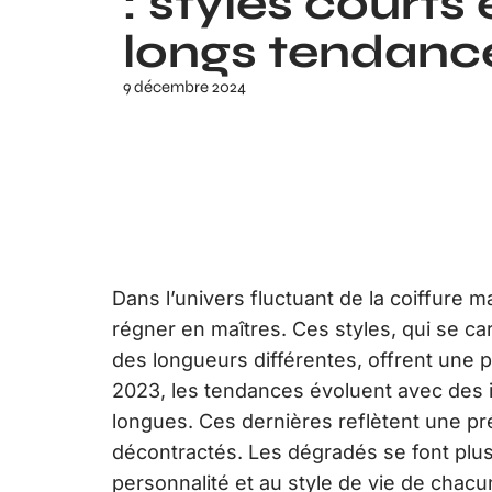
: styles courts 
longs tendanc
9 décembre 2024
Dans l’univers fluctuant de la coiffure
régner en maîtres. Ces styles, qui se ca
des longueurs différentes, offrent une 
2023, les tendances évoluent avec des 
longues. Ces dernières reflètent une pré
décontractés. Les dégradés se font plus 
personnalité et au style de vie de chac