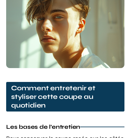
Comment entretenir et
styliser cette coupe au
quotidien
Les bases de l’entretien