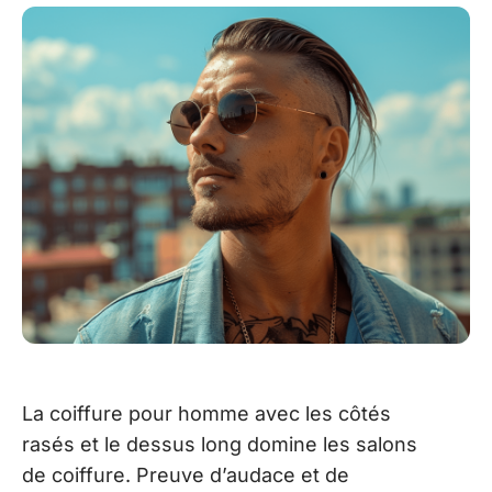
La coiffure pour homme avec les côtés
rasés et le dessus long domine les salons
de coiffure. Preuve d’audace et de