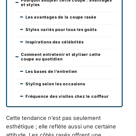
et styles
Les avantages de la coupe rasée
Styles variés pour tous les goûts
Inspirations des célébrités
Comment entretenir et styliser cette
coupe au quotidien
Les bases de l’entretien
Styling selon les occasions
Fréquence des visites chez le coiffeur
Cette tendance n’est pas seulement
esthétique ; elle reflète aussi une certaine
attitude. Les côtés rasés offrent une