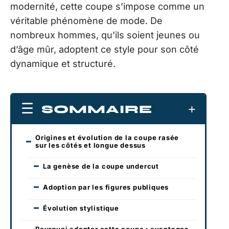
modernité, cette coupe s’impose comme un
véritable phénomène de mode. De
nombreux hommes, qu’ils soient jeunes ou
d’âge mûr, adoptent ce style pour son côté
dynamique et structuré.
SOMMAIRE
Origines et évolution de la coupe rasée
sur les côtés et longue dessus
La genèse de la coupe undercut
Adoption par les figures publiques
Évolution stylistique
Pourquoi adopter cette coupe : avantages