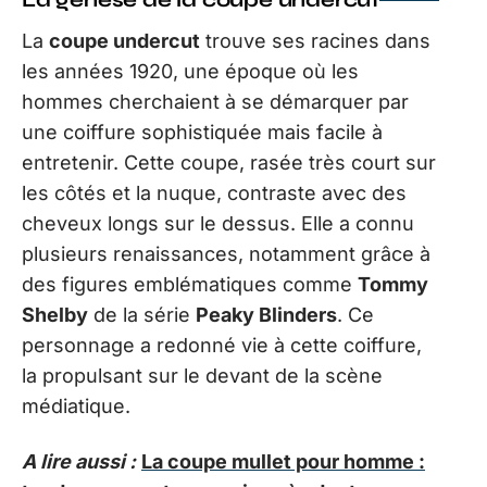
La
coupe undercut
trouve ses racines dans
les années 1920, une époque où les
hommes cherchaient à se démarquer par
une coiffure sophistiquée mais facile à
entretenir. Cette coupe, rasée très court sur
les côtés et la nuque, contraste avec des
cheveux longs sur le dessus. Elle a connu
plusieurs renaissances, notamment grâce à
des figures emblématiques comme
Tommy
Shelby
de la série
Peaky Blinders
. Ce
personnage a redonné vie à cette coiffure,
la propulsant sur le devant de la scène
médiatique.
A lire aussi :
La coupe mullet pour homme :