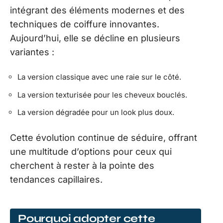
intégrant des éléments modernes et des
techniques de coiffure innovantes.
Aujourd’hui, elle se décline en plusieurs
variantes :
La version classique avec une raie sur le côté.
La version texturisée pour les cheveux bouclés.
La version dégradée pour un look plus doux.
Cette évolution continue de séduire, offrant
une multitude d’options pour ceux qui
cherchent à rester à la pointe des
tendances capillaires.
Pourquoi adopter cette