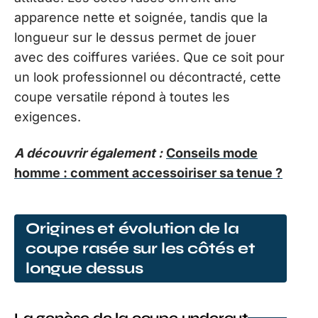
apparence nette et soignée, tandis que la
longueur sur le dessus permet de jouer
avec des coiffures variées. Que ce soit pour
un look professionnel ou décontracté, cette
coupe versatile répond à toutes les
exigences.
A découvrir également :
Conseils mode
homme : comment accessoiriser sa tenue ?
Origines et évolution de la
coupe rasée sur les côtés et
longue dessus
La genèse de la coupe undercut