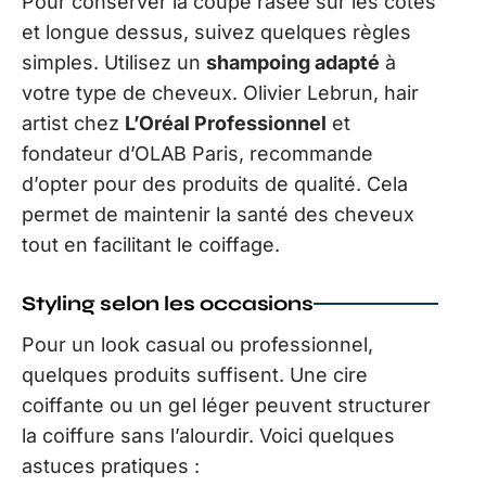
Pour conserver la coupe rasée sur les côtés
et longue dessus, suivez quelques règles
simples. Utilisez un
shampoing adapté
à
votre type de cheveux. Olivier Lebrun, hair
artist chez
L’Oréal Professionnel
et
fondateur d’OLAB Paris, recommande
d’opter pour des produits de qualité. Cela
permet de maintenir la santé des cheveux
tout en facilitant le coiffage.
Styling selon les occasions
Pour un look casual ou professionnel,
quelques produits suffisent. Une cire
coiffante ou un gel léger peuvent structurer
la coiffure sans l’alourdir. Voici quelques
astuces pratiques :