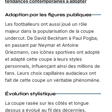
tendances contemporaines à adopter
Adoption par les figures publiques
Les footballeurs ont aussi joué un rôle
majeur dans la popularisation de la coupe
undercut. De David Beckham à Paul Pogba,
en passant par Neymar et Antoine
Griezmann, ces icônes sportives ont adopté
et adapté cette coupe à leurs styles
personnels, influençant ainsi des millions de
fans. Leurs choix capillaires audacieux ont
fait de cette coupe un véritable phénomène.
Évolution stylistique
La coupe rasée sur les côtés et longue
dessus a évolué au fil des décennies,