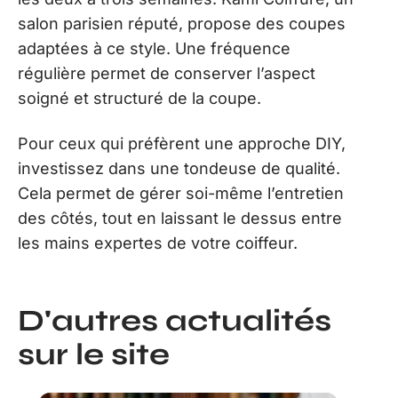
salon parisien réputé, propose des coupes
adaptées à ce style. Une fréquence
régulière permet de conserver l’aspect
soigné et structuré de la coupe.
Pour ceux qui préfèrent une approche DIY,
investissez dans une tondeuse de qualité.
Cela permet de gérer soi-même l’entretien
des côtés, tout en laissant le dessus entre
les mains expertes de votre coiffeur.
D'autres actualités
sur le site