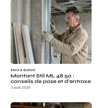
SACS & BIJOUX
Montant Stil ML 48 50 :
conseils de pose et d’entraxe
3 août 2026