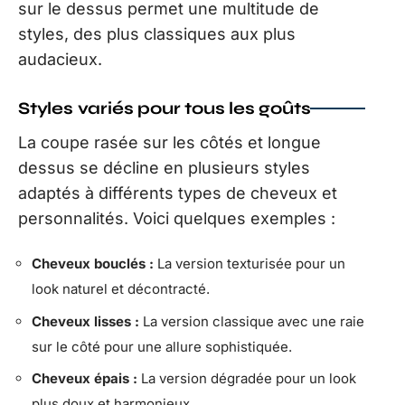
sur le dessus permet une multitude de
styles, des plus classiques aux plus
audacieux.
Styles variés pour tous les goûts
La coupe rasée sur les côtés et longue
dessus se décline en plusieurs styles
adaptés à différents types de cheveux et
personnalités. Voici quelques exemples :
Cheveux bouclés :
La version texturisée pour un
look naturel et décontracté.
Cheveux lisses :
La version classique avec une raie
sur le côté pour une allure sophistiquée.
Cheveux épais :
La version dégradée pour un look
plus doux et harmonieux.