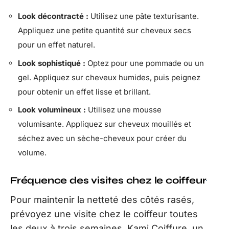
Look décontracté :
Utilisez une pâte texturisante.
Appliquez une petite quantité sur cheveux secs
pour un effet naturel.
Look sophistiqué :
Optez pour une pommade ou un
gel. Appliquez sur cheveux humides, puis peignez
pour obtenir un effet lisse et brillant.
Look volumineux :
Utilisez une mousse
volumisante. Appliquez sur cheveux mouillés et
séchez avec un sèche-cheveux pour créer du
volume.
Fréquence des visites chez le coiffeur
Pour maintenir la netteté des côtés rasés,
prévoyez une visite chez le coiffeur toutes
les deux à trois semaines. Kami Coiffure, un