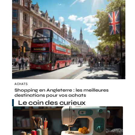
ACHATS
Shopping en Angleterre : les meilleures
destinations pour vos achats
Le coin des curieux