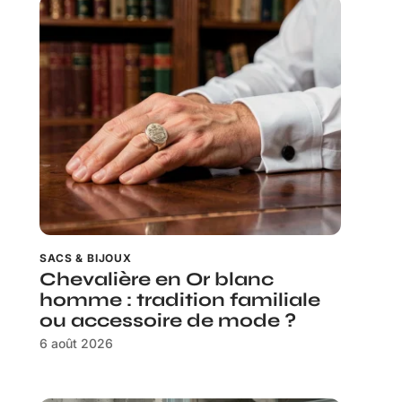
SACS & BIJOUX
Chevalière en Or blanc
homme : tradition familiale
ou accessoire de mode ?
6 août 2026