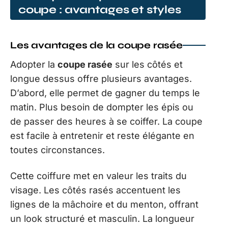
coupe : avantages et styles
Les avantages de la coupe rasée
Adopter la
coupe rasée
sur les côtés et
longue dessus offre plusieurs avantages.
D’abord, elle permet de gagner du temps le
matin. Plus besoin de dompter les épis ou
de passer des heures à se coiffer. La coupe
est facile à entretenir et reste élégante en
toutes circonstances.
Cette coiffure met en valeur les traits du
visage. Les côtés rasés accentuent les
lignes de la mâchoire et du menton, offrant
un look structuré et masculin. La longueur