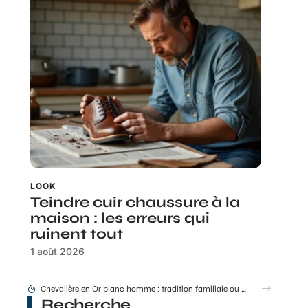
LOOK
Teindre cuir chaussure à la
maison : les erreurs qui
ruinent tout
1 août 2026
Chevalière en Or blanc homme : tradition familiale ou accessoire de mode ?
Recherche