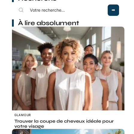
À lire absolument
GLAMOUR
Trouver la coupe de cheveux idéale pour
votre visage