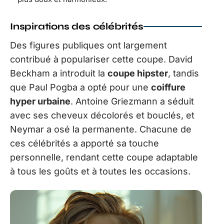
Inspirations des célébrités
Des figures publiques ont largement
contribué à populariser cette coupe. David
Beckham a introduit la
coupe hipster
, tandis
que Paul Pogba a opté pour une
coiffure
hyper urbaine
. Antoine Griezmann a séduit
avec ses cheveux décolorés et bouclés, et
Neymar a osé la permanente. Chacune de
ces célébrités a apporté sa touche
personnelle, rendant cette coupe adaptable
à tous les goûts et à toutes les occasions.